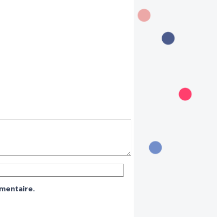
mentaire.