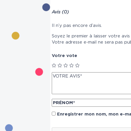
Avis (0)
Il n’y pas encore d’avis.
Soyez le premier à laisser votre avi
Votre adresse e-mail ne sera pas pub
Votre vote
Enregistrer mon nom, mon e-mai