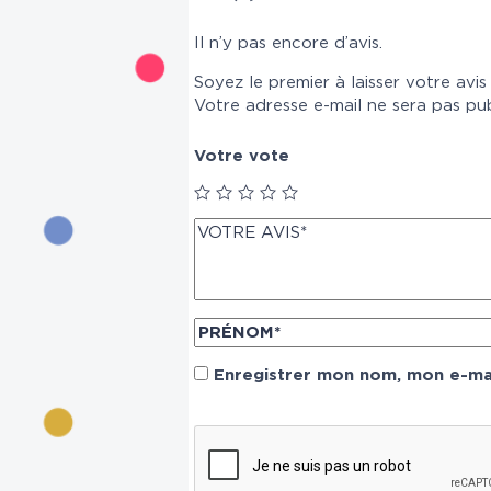
Il n’y pas encore d’avis.
Soyez le premier à laisser votre avi
Votre adresse e-mail ne sera pas pub
Votre vote
Enregistrer mon nom, mon e-mai