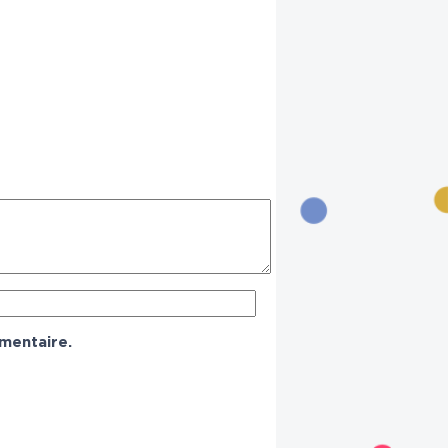
mentaire.