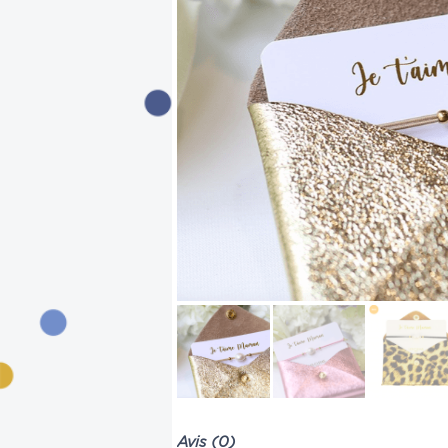
Avis (0)