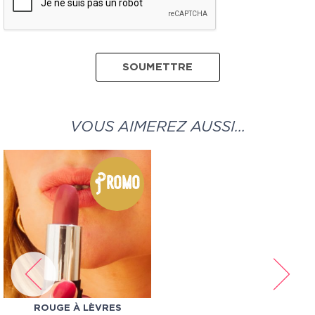
VOUS AIMEREZ AUSSI…
Promo
ROUGE À LÈVRES