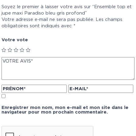
Soyez le premier à laisser votre avis sur “Ensemble top et
jupe maxi Paradiso bleu gris profond”
Votre adresse e-mail ne sera pas publiée.
Les champs
obligatoires sont indiqués avec
*
Votre vote
Enregistrer mon nom, mon e-mail et mon site dans le
navigateur pour mon prochain commentaire.