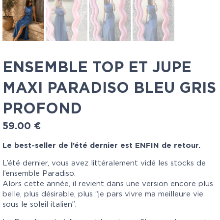
ENSEMBLE TOP ET JUPE
MAXI PARADISO BLEU GRIS
PROFOND
59.00
€
Le best-seller de l’été dernier est ENFIN de retour.
L’été dernier, vous avez littéralement vidé les stocks de
l’ensemble Paradiso.
Alors cette année, il revient dans une version encore plus
belle, plus désirable, plus “je pars vivre ma meilleure vie
sous le soleil italien”.