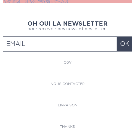
OH OUI LA NEWSLETTER
pour recevoir des news et des letters
CGV
NOUS CONTACTER
LIVRAISON
THANKS