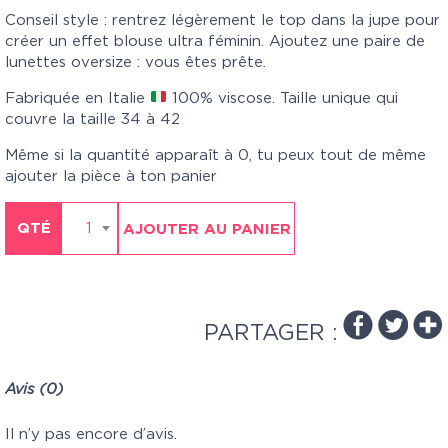
Conseil style : rentrez légèrement le top dans la jupe pour
créer un effet blouse ultra féminin. Ajoutez une paire de
lunettes oversize : vous êtes prête.
Fabriquée en Italie
100% viscose. Taille unique qui
couvre la taille 34 à 42
Même si la quantité apparaît à 0, tu peux tout de même
ajouter la pièce à ton panier
QTÉ
1
AJOUTER AU PANIER
PARTAGER :
Avis (0)
Il n’y pas encore d’avis.