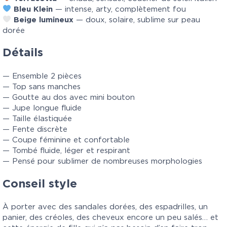
Bleu Klein
— intense, arty, complètement fou
Beige lumineux
— doux, solaire, sublime sur peau
dorée
Détails
— Ensemble 2 pièces
— Top sans manches
— Goutte au dos avec mini bouton
— Jupe longue fluide
— Taille élastiquée
— Fente discrète
— Coupe féminine et confortable
— Tombé fluide, léger et respirant
— Pensé pour sublimer de nombreuses morphologies
Conseil style
À porter avec des sandales dorées, des espadrilles, un
panier, des créoles, des cheveux encore un peu salés… et