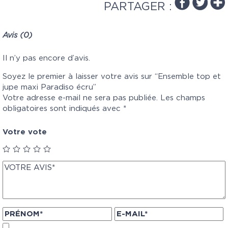
PARTAGER :
Avis (0)
Il n’y pas encore d’avis.
Soyez le premier à laisser votre avis sur “Ensemble top et
jupe maxi Paradiso écru”
Votre adresse e-mail ne sera pas publiée.
Les champs
obligatoires sont indiqués avec
*
Votre vote