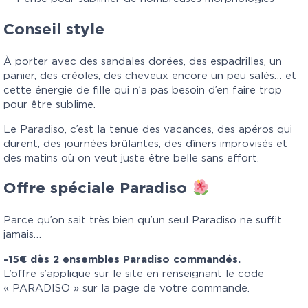
Conseil style
À porter avec des sandales dorées, des espadrilles, un
panier, des créoles, des cheveux encore un peu salés… et
cette énergie de fille qui n’a pas besoin d’en faire trop
pour être sublime.
Le Paradiso, c’est la tenue des vacances, des apéros qui
durent, des journées brûlantes, des dîners improvisés et
des matins où on veut juste être belle sans effort.
Offre spéciale Paradiso
Parce qu’on sait très bien qu’un seul Paradiso ne suffit
jamais…
-15€ dès 2 ensembles Paradiso commandés.
L’offre s’applique sur le site en renseignant le code
« PARADISO » sur la page de votre commande.