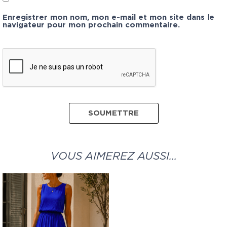
Enregistrer mon nom, mon e-mail et mon site dans le
navigateur pour mon prochain commentaire.
VOUS AIMEREZ AUSSI…