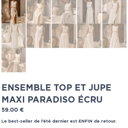
ENSEMBLE TOP ET JUPE
MAXI PARADISO ÉCRU
59.00
€
Le best-seller de l’été dernier est ENFIN de retour.