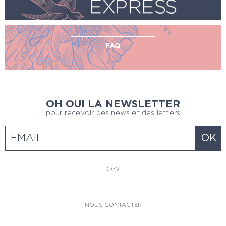
FAQ
OH OUI LA NEWSLETTER
pour recevoir des news et des letters
CGV
NOUS CONTACTER