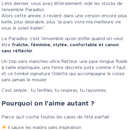
L’été dernier, vous avez littéralement vidé les stocks de
l’ensemble Paradiso.
Alors cette année, il revient dans une version encore plus
belle, plus désirable, plus “je pars vivre ma meilleure vie
sous le soleil italien”.
Le Paradiso, c’est l’ensemble qu’on enfile quand on veut
être
fraîche, féminine, stylée, confortable et canon
sans réfléchir
.
Un top sans manches ultra flatteur, une jupe longue fluide
à taille élastiquée, une fente discrète juste comme il faut…
et ce tombé signature Odette qui accompagne le corps
sans jamais le mouler.
C’est simple : tu l’enfiles, tu respires, tu rayonnes.
Pourquoi on l’aime autant ?
Parce qu’il coche toutes les cases de l’été parfait :
il sauve les matins sans inspiration