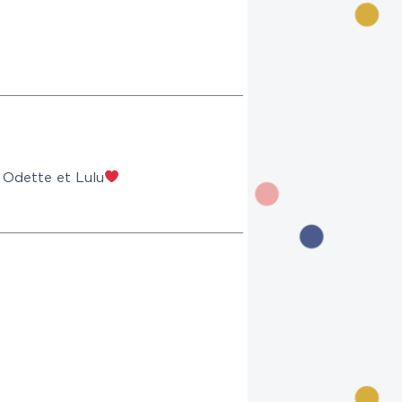
i Odette et Lulu