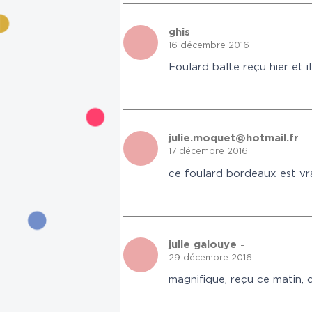
ghis
–
16 décembre 2016
Foulard balte reçu hier et 
julie.moquet@hotmail.fr
–
17 décembre 2016
ce foulard bordeaux est vr
julie galouye
–
29 décembre 2016
magnifique, reçu ce matin, 