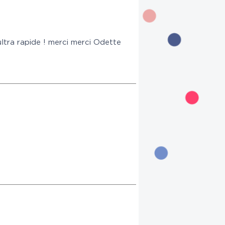
 ultra rapide ! merci merci Odette