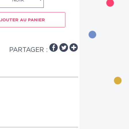
NOIR
JOUTER AU PANIER
PARTAGER :