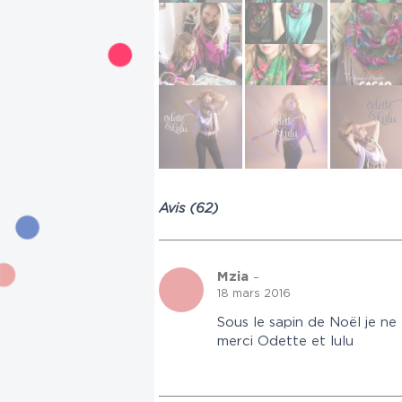
Avis (62)
Mzia
–
18 mars 2016
Sous le sapin de Noël je ne
merci Odette et lulu