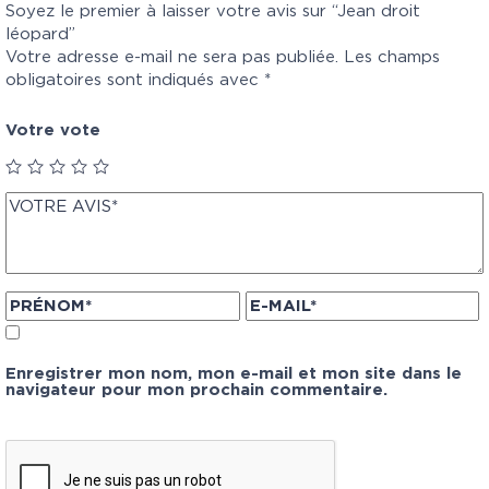
Soyez le premier à laisser votre avis sur “Jean droit
léopard”
Votre adresse e-mail ne sera pas publiée.
Les champs
obligatoires sont indiqués avec
*
Votre vote
Enregistrer mon nom, mon e-mail et mon site dans le
navigateur pour mon prochain commentaire.