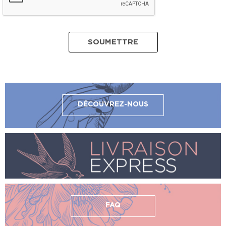
DÉCOUVREZ-NOUS
FAQ