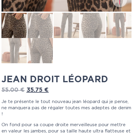
JEAN DROIT LÉOPARD
55.00
€
35.75
€
Je te présente le tout nouveau jean léopard qui je pense,
ne manquera pas de régaler toutes mes adeptes de denim
!
On fond pour sa coupe droite merveilleuse pour mettre
en valeur les jambes, pour sa taille haute ultra flatteuse et