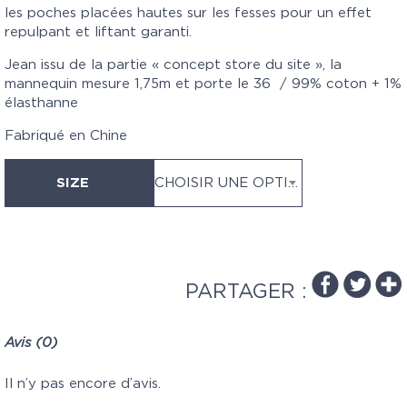
les poches placées hautes sur les fesses pour un effet
repulpant et liftant garanti.
Jean issu de la partie « concept store du site », la
mannequin mesure 1,75m et porte le 36 / 99% coton + 1%
élasthanne
Fabriqué en Chine
SIZE
CHOISIR UNE OPTION
PARTAGER :
Avis (0)
Il n’y pas encore d’avis.