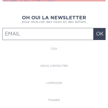
OH OUI LA NEWSLETTER
pour recevoir des news et des letters
CGV
NOUS CONTACTER
LIVRAISON
THANKS