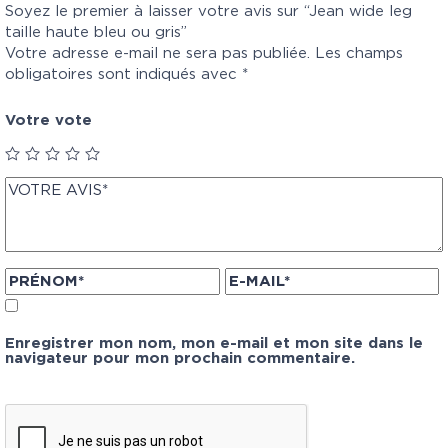
Soyez le premier à laisser votre avis sur “Jean wide leg
taille haute bleu ou gris”
Votre adresse e-mail ne sera pas publiée.
Les champs
obligatoires sont indiqués avec
*
Votre vote
Enregistrer mon nom, mon e-mail et mon site dans le
navigateur pour mon prochain commentaire.