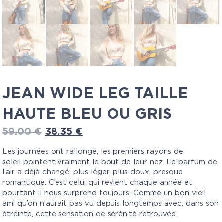
JEAN WIDE LEG TAILLE
HAUTE BLEU OU GRIS
59.00
€
38.35
€
Les journées ont rallongé, les premiers rayons de
soleil pointent vraiment le bout de leur nez. Le parfum de
l’air a déjà changé, plus léger, plus doux, presque
romantique. C’est celui qui revient chaque année et
pourtant il nous surprend toujours. Comme un bon vieil
ami qu’on n’aurait pas vu depuis longtemps avec, dans son
étreinte, cette sensation de sérénité retrouvée.