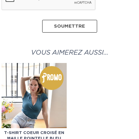
VOUS AIMEREZ AUSSI…
Promo
T-SHIRT COEUR CROISÉ EN
MAILLE POINTELLE BLEU