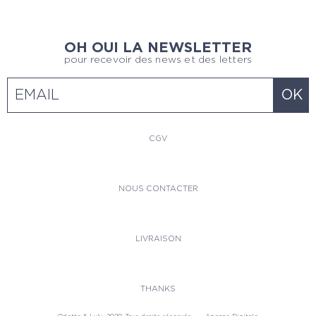
OH OUI LA NEWSLETTER
pour recevoir des news et des letters
CGV
NOUS CONTACTER
LIVRAISON
THANKS