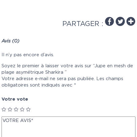
PARTAGER :
Avis (0)
Il n’y pas encore d’avis.
Soyez le premier à laisser votre avis sur “Jupe en mesh de
plage asymétrique Sharkira ”
Votre adresse e-mail ne sera pas publiée.
Les champs
obligatoires sont indiqués avec
*
Votre vote