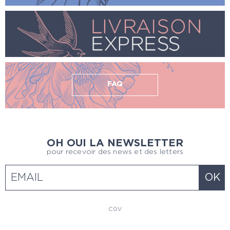
FAQ
OH OUI LA NEWSLETTER
pour recevoir des news et des letters
CGV