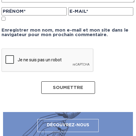
Enregistrer mon nom, mon e-mail et mon site dans le
navigateur pour mon prochain commentaire.
DÉCOUVREZ-NOUS