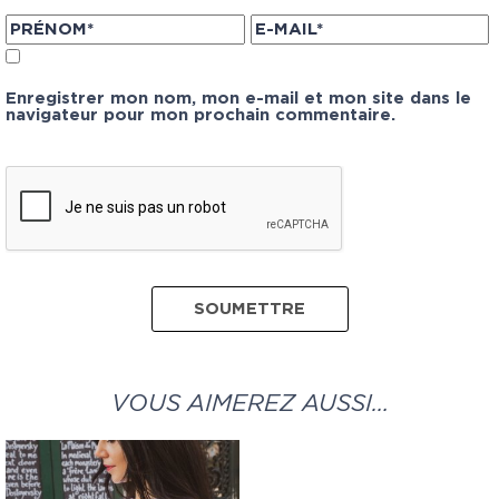
Enregistrer mon nom, mon e-mail et mon site dans le
navigateur pour mon prochain commentaire.
VOUS AIMEREZ AUSSI…