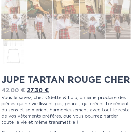
JUPE TARTAN ROUGE CHER
42.00
€
27.30
€
Vous le savez, chez Odette & Lulu, on aime produire des
pièces qui ne vieillissent pas, phares, qui créent forcément
du sens et se marient harmonieusement avec tout le reste
de vos vêtements préférés, que vous pourrez garder
toute la vie et même transmettre !