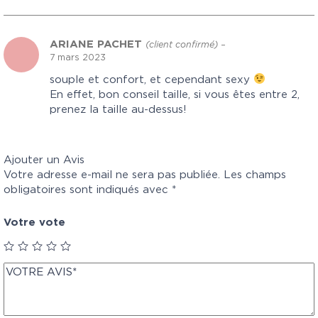
ARIANE PACHET
(client confirmé)
–
7 mars 2023
souple et confort, et cependant sexy
En effet, bon conseil taille, si vous êtes entre 2,
prenez la taille au-dessus!
Ajouter un Avis
Votre adresse e-mail ne sera pas publiée.
Les champs
obligatoires sont indiqués avec
*
Votre vote