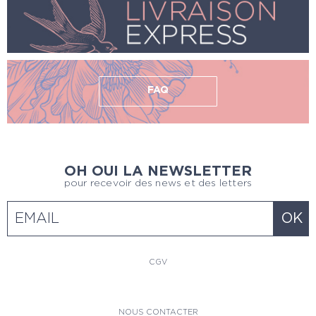
FAQ
OH OUI LA NEWSLETTER
pour recevoir des news et des letters
CGV
NOUS CONTACTER