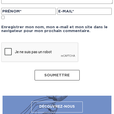
Enregistrer mon nom, mon e-mail et mon site dans le
navigateur pour mon prochain commentaire.
DÉCOUVREZ-NOUS