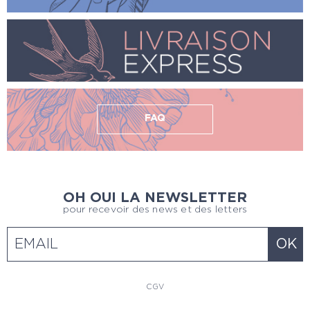
FAQ
OH OUI LA NEWSLETTER
pour recevoir des news et des letters
CGV