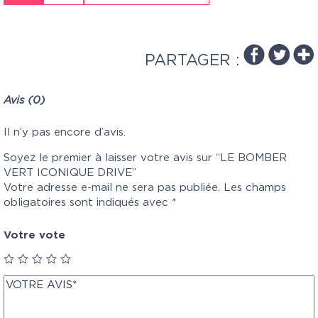
PARTAGER :
Avis (0)
Il n’y pas encore d’avis.
Soyez le premier à laisser votre avis sur “LE BOMBER
VERT ICONIQUE DRIVE”
Votre adresse e-mail ne sera pas publiée.
Les champs
obligatoires sont indiqués avec
*
Votre vote