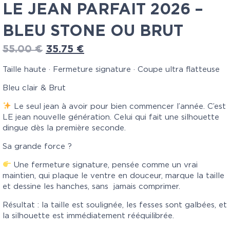
LE JEAN PARFAIT 2026 –
BLEU STONE OU BRUT
55.00
€
35.75
€
Taille haute · Fermeture signature · Coupe ultra flatteuse
Bleu clair & Brut
Le seul jean à avoir pour bien commencer l’année. C’est
LE jean nouvelle génération. Celui qui fait une silhouette
dingue dès la première seconde.
Sa grande force ?
Une fermeture signature, pensée comme un vrai
maintien, qui plaque le ventre en douceur, marque la taille
et dessine les hanches, sans
jamais comprimer.
Résultat : la taille est soulignée, les fesses sont galbées, et
la silhouette est immédiatement rééquilibrée.