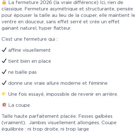
La fermeture 2026 (la vraie différence) Ici, rien de
classique. Fermeture asymétrique et structurante, pensée
pour épouser la taille au lieu de la couper, elle maintient le
ventre en douceur, sans effet serré et crée un effet
gainant naturel, hyper flatteur.
C’est une fermeture qui :
affine visuellement
tient bien en place
ne baille pas
donne une vraie allure moderne et féminine
Une fois essayé, impossible de revenir en arrière.
La coupe
Taille haute parfaitement placée. Fesses galbées
(vraiment). Jambes visuellement allongées. Coupe
équilibrée : ni trop droite, ni trop large