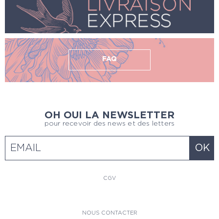
FAQ
OH OUI LA NEWSLETTER
pour recevoir des news et des letters
CGV
NOUS CONTACTER