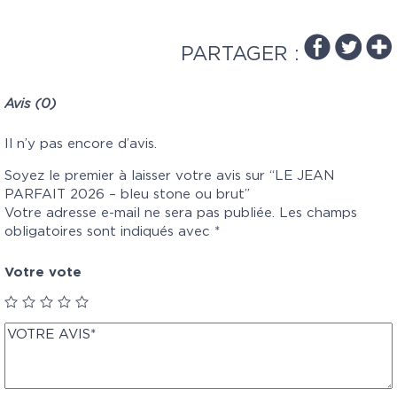
PARTAGER :
Avis (0)
Il n’y pas encore d’avis.
Soyez le premier à laisser votre avis sur “LE JEAN
PARFAIT 2026 – bleu stone ou brut”
Votre adresse e-mail ne sera pas publiée.
Les champs
obligatoires sont indiqués avec
*
Votre vote