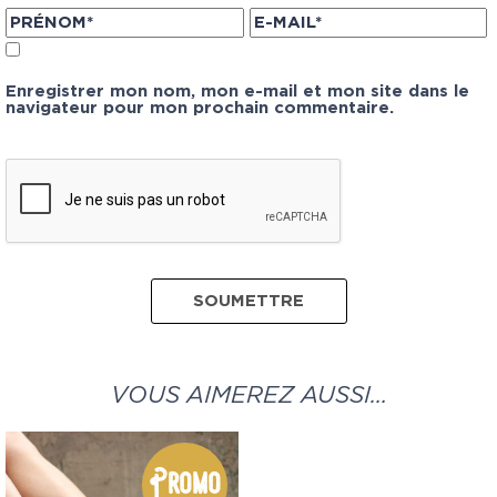
Enregistrer mon nom, mon e-mail et mon site dans le
navigateur pour mon prochain commentaire.
VOUS AIMEREZ AUSSI…
Promo