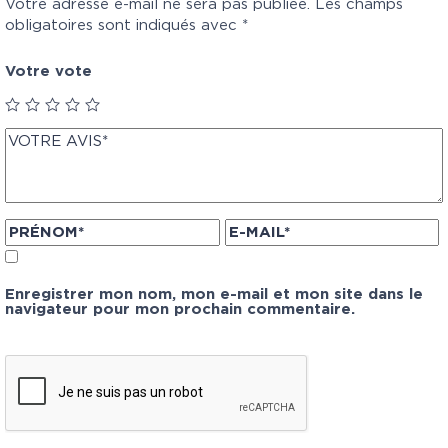
Votre adresse e-mail ne sera pas publiée.
Les champs
obligatoires sont indiqués avec
*
Votre vote
Enregistrer mon nom, mon e-mail et mon site dans le
navigateur pour mon prochain commentaire.