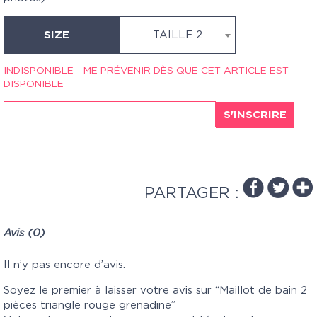
SIZE
TAILLE 2
INDISPONIBLE - ME PRÉVENIR DÈS QUE CET ARTICLE EST
DISPONIBLE
S'INSCRIRE
PARTAGER :
Avis (0)
Il n’y pas encore d’avis.
Soyez le premier à laisser votre avis sur “Maillot de bain 2
pièces triangle rouge grenadine”