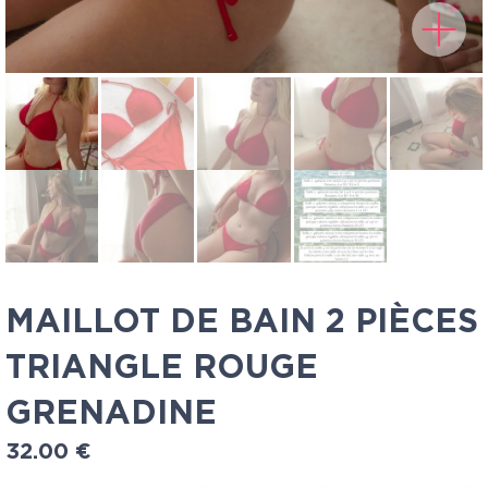
MAILLOT DE BAIN 2 PIÈCES
TRIANGLE ROUGE
GRENADINE
32.00
€