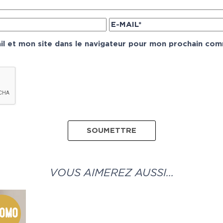
l et mon site dans le navigateur pour mon prochain com
VOUS AIMEREZ AUSSI…
omo