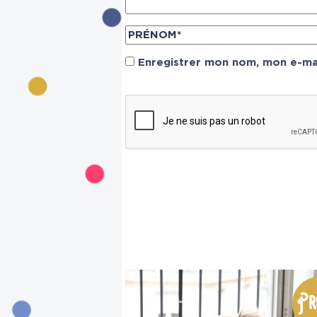
Enregistrer mon nom, mon e-mai
Pr