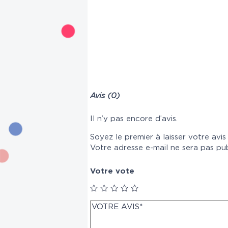
Avis (0)
Il n’y pas encore d’avis.
Soyez le premier à laisser votre 
Votre adresse e-mail ne sera pas pub
Votre vote