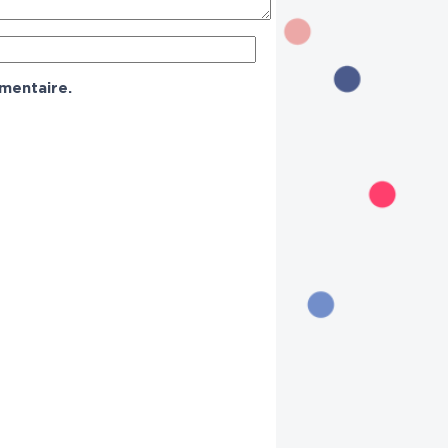
mentaire.