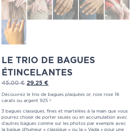
LE TRIO DE BAGUES
ÉTINCELANTES
45.00
€
29.25
€
Découvrez le trio de bagues plaquées or, rose rose 18
carats ou argent 925 !
3 bagues classiques, fines et martelées à la main que vous
pourrez choisir de porter seules ou en accumulation avec
d’autres bagues comme sur les photos par exemple avec
la bague d’humeur « classique » ou la « Vada » pour une