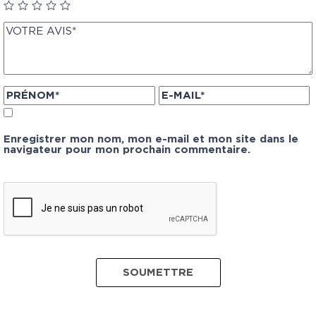
Enregistrer mon nom, mon e-mail et mon site dans le
navigateur pour mon prochain commentaire.