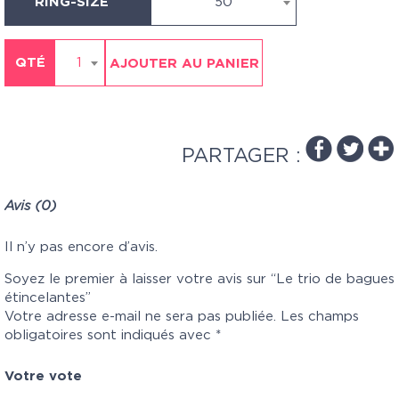
RING-SIZE
50
QTÉ
1
AJOUTER AU PANIER
PARTAGER :
Avis (0)
Il n’y pas encore d’avis.
Soyez le premier à laisser votre avis sur “Le trio de bagues
étincelantes”
Votre adresse e-mail ne sera pas publiée.
Les champs
obligatoires sont indiqués avec
*
Votre vote