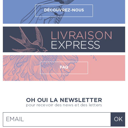
DÉCOUVREZ-NOUS
FAQ
OH OUI LA NEWSLETTER
pour recevoir des news et des letters