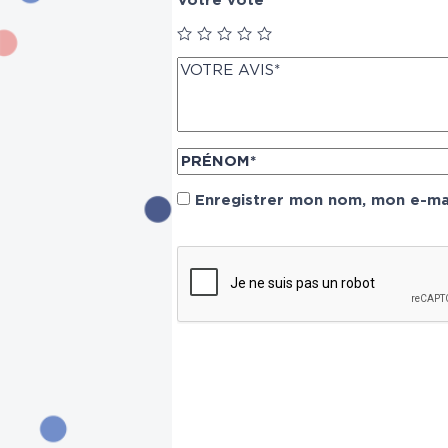
Votre vote
Enregistrer mon nom, mon e-mai