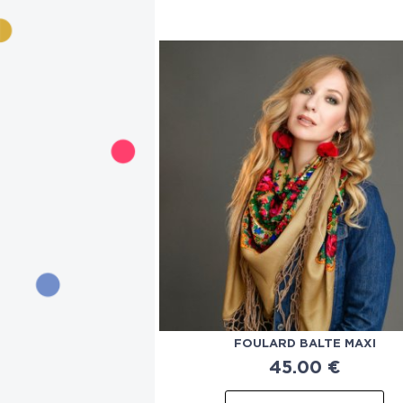
FOULARD BALTE MAXI
45.00
€