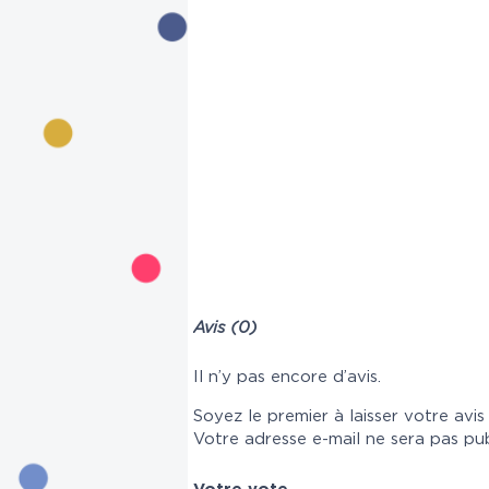
Avis (0)
Il n’y pas encore d’avis.
Soyez le premier à laisser votre avi
Votre adresse e-mail ne sera pas pub