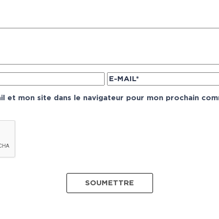
l et mon site dans le navigateur pour mon prochain com