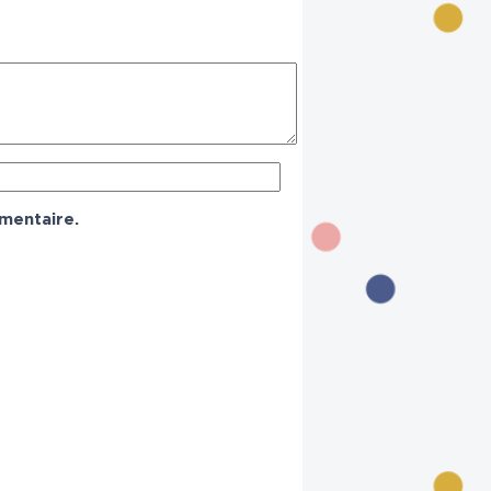
mentaire.