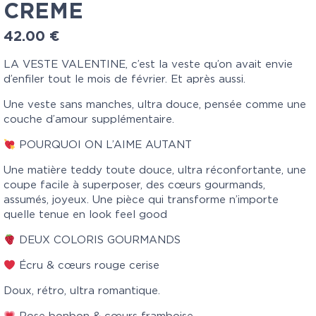
CREME
42.00
€
LA VESTE VALENTINE, c’est la veste qu’on avait envie
d’enfiler tout le mois de février. Et après aussi.
Une veste sans manches, ultra douce, pensée comme une
couche d’amour supplémentaire.
POURQUOI ON L’AIME AUTANT
Une matière teddy toute douce, ultra réconfortante, une
coupe facile à superposer, des cœurs gourmands,
assumés, joyeux. Une pièce qui transforme n’importe
quelle tenue en look feel good
DEUX COLORIS GOURMANDS
Écru & cœurs rouge cerise
Doux, rétro, ultra romantique.