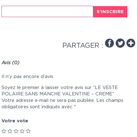
S'INSCRIRE
PARTAGER :
Avis (0)
Il n’y pas encore d’avis.
Soyez le premier à laisser votre avis sur “LE VESTE
POLAIRE SANS MANCHE VALENTINE – CREME”
Votre adresse e-mail ne sera pas publiée.
Les champs
obligatoires sont indiqués avec
*
Votre vote