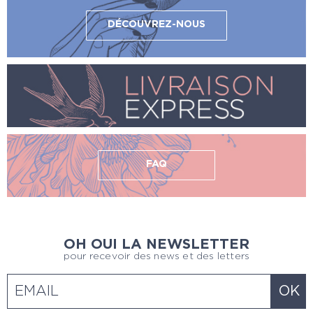
DÉCOUVREZ-NOUS
FAQ
OH OUI LA NEWSLETTER
pour recevoir des news et des letters