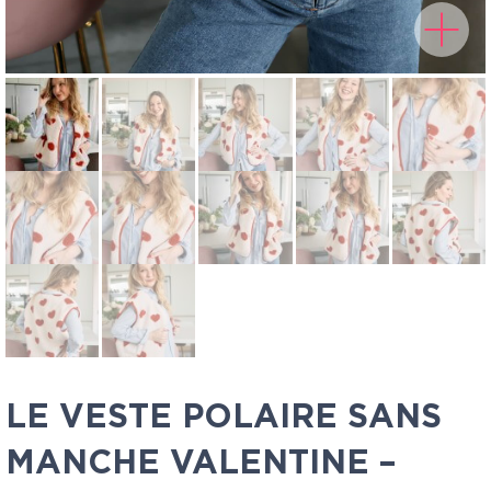
LE VESTE POLAIRE SANS
MANCHE VALENTINE –