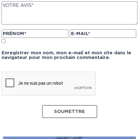
Enregistrer mon nom, mon e-mail et mon site dans le
navigateur pour mon prochain commentaire.