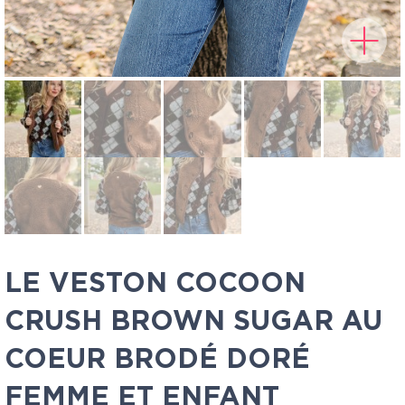
LE VESTON COCOON
CRUSH BROWN SUGAR AU
COEUR BRODÉ DORÉ
FEMME ET ENFANT