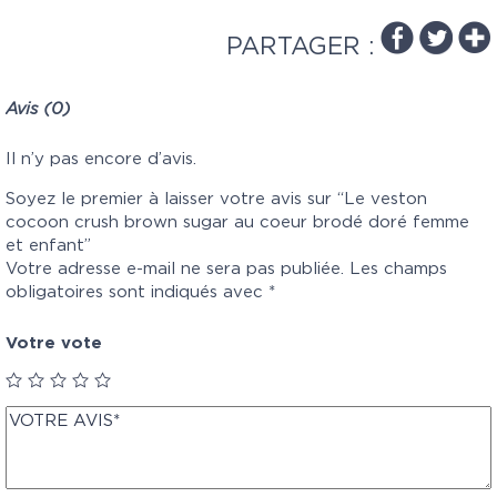
PARTAGER :
Avis (0)
Il n’y pas encore d’avis.
Soyez le premier à laisser votre avis sur “Le veston
cocoon crush brown sugar au coeur brodé doré femme
et enfant”
Votre adresse e-mail ne sera pas publiée.
Les champs
obligatoires sont indiqués avec
*
Votre vote