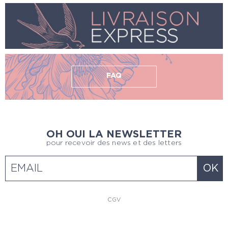
FAQ
OH OUI LA NEWSLETTER
pour recevoir des news et des letters
CGV