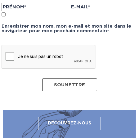
Enregistrer mon nom, mon e-mail et mon site dans le
navigateur pour mon prochain commentaire.
DÉCOUVREZ-NOUS