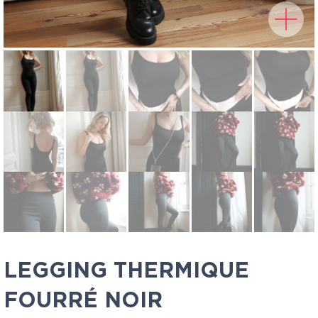
LEGGING THERMIQUE
FOURRÉ NOIR