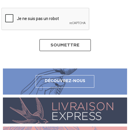
DÉCOUVREZ-NOUS