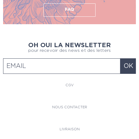
FAQ
OH OUI LA NEWSLETTER
pour recevoir des news et des letters
CGV
NOUS CONTACTER
LIVRAISON