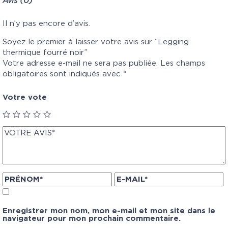
Avis (0)
Il n’y pas encore d’avis.
Soyez le premier à laisser votre avis sur “Legging
thermique fourré noir”
Votre adresse e-mail ne sera pas publiée.
Les champs
obligatoires sont indiqués avec
*
Votre vote
Enregistrer mon nom, mon e-mail et mon site dans le
navigateur pour mon prochain commentaire.