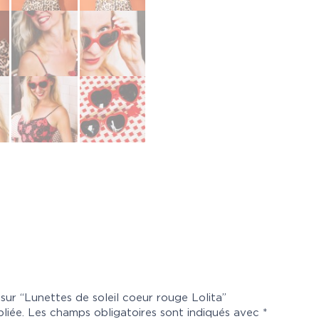
 sur “Lunettes de soleil coeur rouge Lolita”
liée.
Les champs obligatoires sont indiqués avec
*