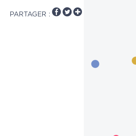
PARTAGER :