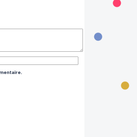
mentaire.