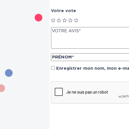
Votre vote
Enregistrer mon nom, mon e-mai