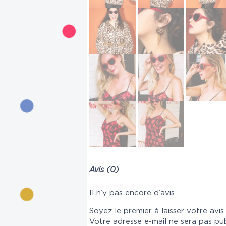
Avis (0)
Il n’y pas encore d’avis.
Soyez le premier à laisser votre avis
Votre adresse e-mail ne sera pas pub