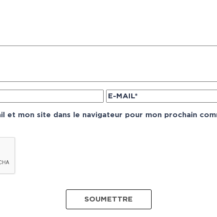
l et mon site dans le navigateur pour mon prochain com