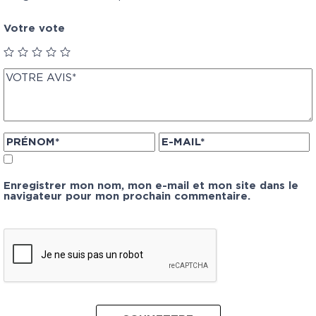
Votre vote
Enregistrer mon nom, mon e-mail et mon site dans le
navigateur pour mon prochain commentaire.