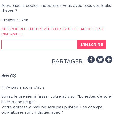
Alors, quelle couleur adopterez-vous avec tous vos looks
d’hiver ?
Créateur : 7bis
INDISPONIBLE - ME PRÉVENIR DÈS QUE CET ARTICLE EST
DISPONIBLE
S'INSCRIRE
PARTAGER :
Avis (0)
Il n’y pas encore d’avis.
Soyez le premier à laisser votre avis sur “Lunettes de soleil
hiver blanc neige”
Votre adresse e-mail ne sera pas publiée.
Les champs
obligatoires sont indiqués avec
*