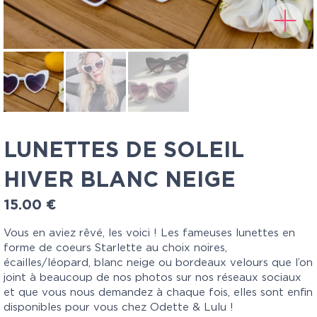
LUNETTES DE SOLEIL
HIVER BLANC NEIGE
15.00
€
Vous en aviez rêvé, les voici ! Les fameuses lunettes en
forme de coeurs Starlette au choix noires,
écailles/léopard, blanc neige ou bordeaux velours que l’on
joint à beaucoup de nos photos sur nos réseaux sociaux
et que vous nous demandez à chaque fois, elles sont enfin
disponibles pour vous chez Odette & Lulu !