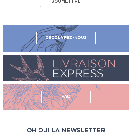
DÉCOUVREZ-NOUS
FAQ
OH OUI LA NEWSLETTER