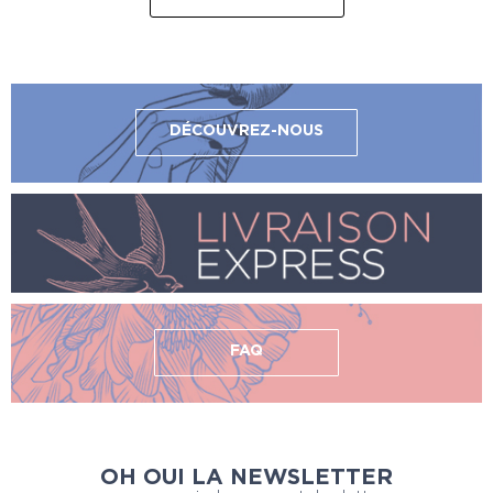
DÉCOUVREZ-NOUS
FAQ
OH OUI LA NEWSLETTER