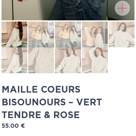
MAILLE COEURS
BISOUNOURS – VERT
TENDRE & ROSE
55.00
€