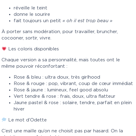
réveille le teint
donne le sourire
fait toujours un petit
« oh il est trop beau »
À porter sans modération, pour travailler, bruncher,
cocooner, sortir, vivre.
Les coloris disponibles
Chaque version a sa personnalité, mais toutes ont le
même pouvoir réconfortant :
Rose & bleu : ultra doux, très girlhood
Rose & rouge : pop, vibrant, coup de cœur immédiat
Rose & jaune : lumineux, feel good absolu
Vert tendre & rose : frais, doux, ultra flatteur
Jaune pastel & rose : solaire, tendre, parfait en plein
hiver
Le mot d’Odette
C’est une maille qu’on ne choisit pas par hasard. On la