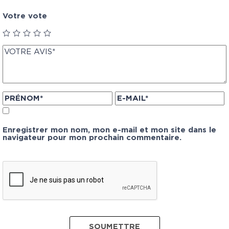
Votre vote
Enregistrer mon nom, mon e-mail et mon site dans le
navigateur pour mon prochain commentaire.