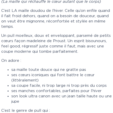
(La maille qui réchauffe le cœur autant que le corps)
C’est LA maille doudou de l’hiver. Celle qu’on enfile quand
il fait froid dehors, quand on a besoin de douceur, quand
on veut être mignonne, réconfortée et stylée en même
temps.
Un pull moelleux, doux et enveloppant, parsemé de petits
cœurs façon madeleine de Proust. Un esprit bisounours,
feel good, régressif juste comme il faut, mais avec une
coupe moderne qui tombe parfaitement.
On adore :
sa maille toute douce qui ne gratte pas
ses cœurs iconiques qui font battre le cœur
(littéralement)
sa coupe facile, ni trop large ni trop près du corps
ses manches confortables, parfaites pour l’hiver
son look ultra canon avec un jean taille haute ou une
jupe
C’est le genre de pull qui :