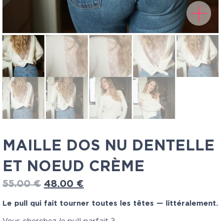
MAILLE DOS NU DENTELLE
ET NOEUD CRÈME
55.00
€
48.00
€
Le pull qui fait tourner toutes les têtes — littéralement.