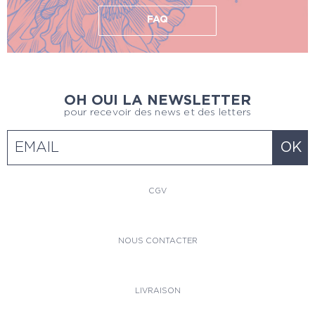
FAQ
OH OUI LA NEWSLETTER
pour recevoir des news et des letters
CGV
NOUS CONTACTER
LIVRAISON