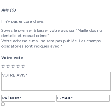
Avis (0)
Il n’y pas encore d’avis.
Soyez le premier à laisser votre avis sur “Maille dos nu
dentelle et noeud crème”
Votre adresse e-mail ne sera pas publiée.
Les champs
obligatoires sont indiqués avec
*
Votre vote