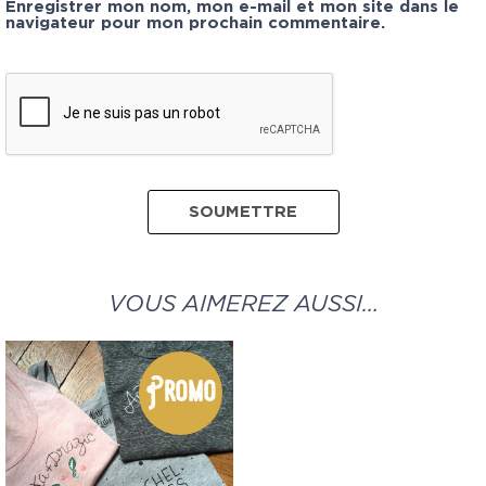
Enregistrer mon nom, mon e-mail et mon site dans le
navigateur pour mon prochain commentaire.
VOUS AIMEREZ AUSSI…
Promo