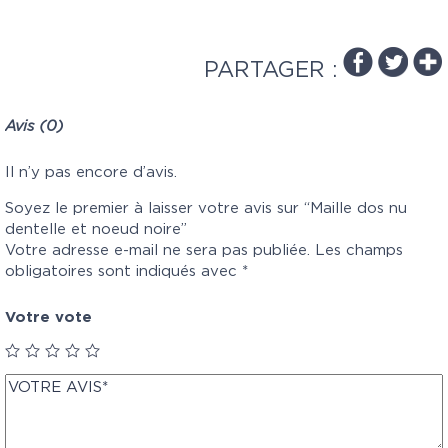
PARTAGER :
Avis (0)
Il n’y pas encore d’avis.
Soyez le premier à laisser votre avis sur “Maille dos nu
dentelle et noeud noire”
Votre adresse e-mail ne sera pas publiée.
Les champs
obligatoires sont indiqués avec
*
Votre vote