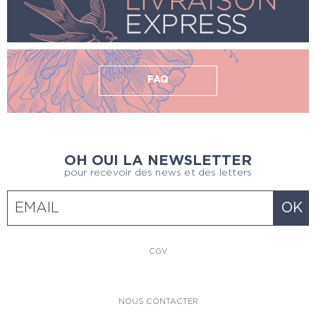
FAQ
OH OUI LA NEWSLETTER
pour recevoir des news et des letters
CGV
NOUS CONTACTER