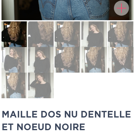
MAILLE DOS NU DENTELLE
ET NOEUD NOIRE