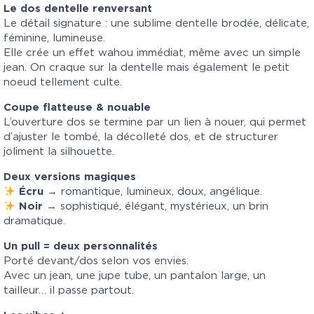
Le dos dentelle renversant
Le détail signature : une sublime dentelle brodée, délicate,
féminine, lumineuse.
Elle crée un effet wahou immédiat, même avec un simple
jean. On craque sur la dentelle mais également le petit
noeud tellement culte.
Coupe flatteuse & nouable
L’ouverture dos se termine par un lien à nouer, qui permet
d’ajuster le tombé, la décolleté dos, et de structurer
joliment la silhouette.
Deux versions magiques
Écru
→ romantique, lumineux, doux, angélique.
Noir
→ sophistiqué, élégant, mystérieux, un brin
dramatique.
Un pull = deux personnalités
Porté devant/dos selon vos envies.
Avec un jean, une jupe tube, un pantalon large, un
tailleur… il passe partout.