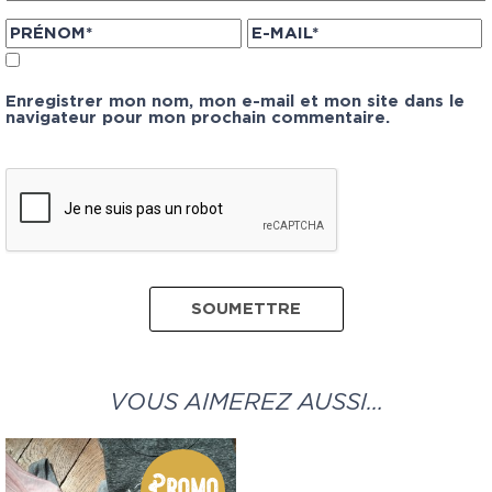
Enregistrer mon nom, mon e-mail et mon site dans le
navigateur pour mon prochain commentaire.
VOUS AIMEREZ AUSSI…
Promo