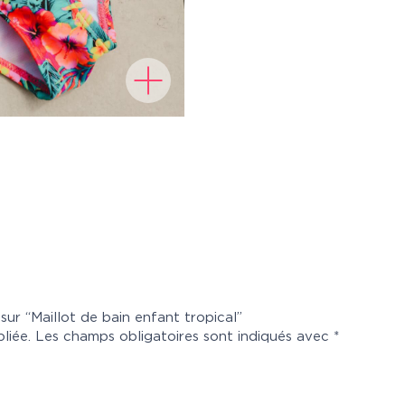
 sur “Maillot de bain enfant tropical”
liée.
Les champs obligatoires sont indiqués avec
*