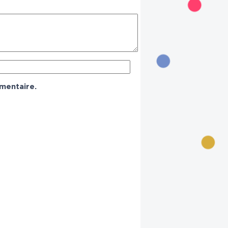
mentaire.