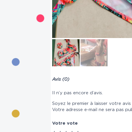
Avis (0)
Il n’y pas encore d’avis.
Soyez le premier à laisser votre avis
Votre adresse e-mail ne sera pas pub
Votre vote