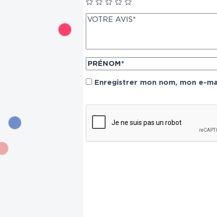
Enregistrer mon nom, mon e-mai