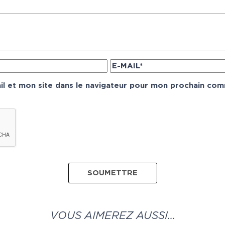
l et mon site dans le navigateur pour mon prochain com
VOUS AIMEREZ AUSSI…