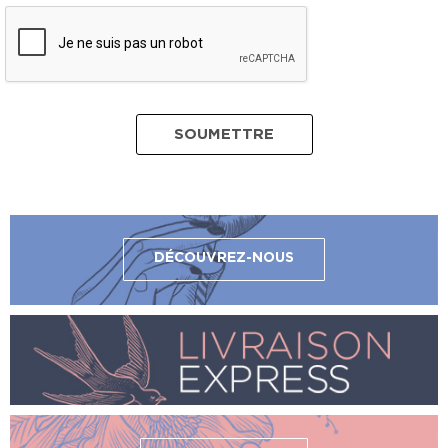
DÉCOUVREZ-NOUS