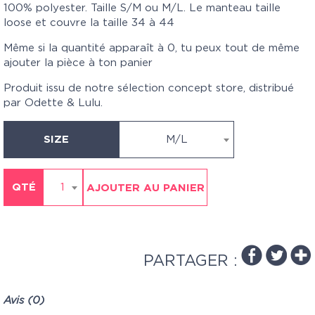
100% polyester. Taille S/M ou M/L. Le manteau taille
loose et couvre la taille 34 à 44
Même si la quantité apparaît à 0, tu peux tout de même
ajouter la pièce à ton panier
Produit issu de notre sélection concept store, distribué
par Odette & Lulu.
SIZE
M/L
QTÉ
1
AJOUTER AU PANIER
PARTAGER :
Avis (0)