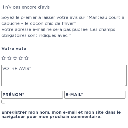
Il n’y pas encore d’avis.
Soyez le premier à laisser votre avis sur “Manteau court à
capuche – le cocon chic de l’hiver”
Votre adresse e-mail ne sera pas publiée.
Les champs
obligatoires sont indiqués avec
*
Votre vote
Enregistrer mon nom, mon e-mail et mon site dans le
navigateur pour mon prochain commentaire.