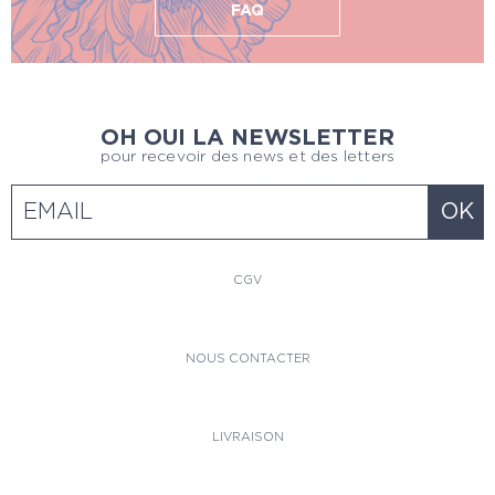
FAQ
OH OUI LA NEWSLETTER
pour recevoir des news et des letters
CGV
NOUS CONTACTER
LIVRAISON