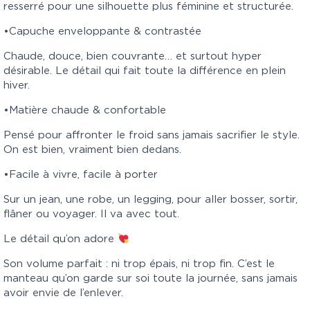
resserré pour une silhouette plus féminine et structurée.
•Capuche enveloppante & contrastée
Chaude, douce, bien couvrante… et surtout hyper
désirable. Le détail qui fait toute la différence en plein
hiver.
•Matière chaude & confortable
Pensé pour affronter le froid sans jamais sacrifier le style.
On est bien, vraiment bien dedans.
•Facile à vivre, facile à porter
Sur un jean, une robe, un legging, pour aller bosser, sortir,
flâner ou voyager. Il va avec tout.
Le détail qu’on adore
Son volume parfait : ni trop épais, ni trop fin. C’est le
manteau qu’on garde sur soi toute la journée, sans jamais
avoir envie de l’enlever.