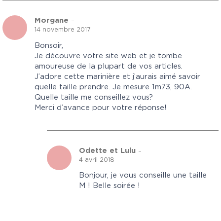
Morgane
–
14 novembre 2017
Bonsoir,
Je découvre votre site web et je tombe
amoureuse de la plupart de vos articles.
J’adore cette marinière et j’aurais aimé savoir
quelle taille prendre. Je mesure 1m73, 90A.
Quelle taille me conseillez vous?
Merci d’avance pour votre réponse!
Odette et Lulu
–
4 avril 2018
Bonjour, je vous conseille une taille
M ! Belle soirée !