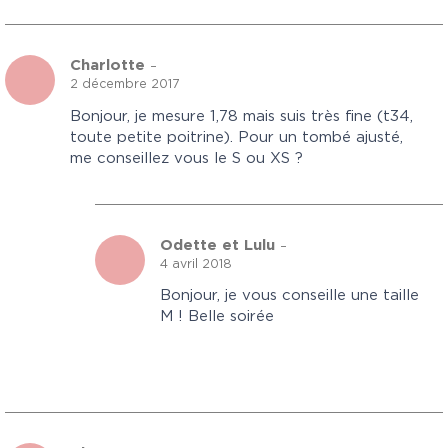
Charlotte
–
2 décembre 2017
Bonjour, je mesure 1,78 mais suis très fine (t34,
toute petite poitrine). Pour un tombé ajusté,
me conseillez vous le S ou XS ?
Odette et Lulu
–
4 avril 2018
Bonjour, je vous conseille une taille
M ! Belle soirée