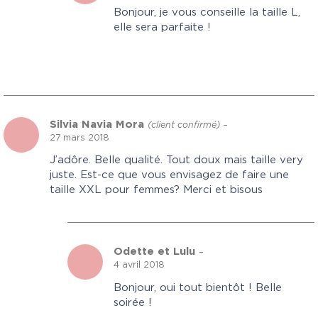
Bonjour, je vous conseille la taille L,
elle sera parfaite !
Silvia Navia Mora
(client confirmé)
–
27 mars 2018
J’adôre. Belle qualité. Tout doux mais taille very
juste. Est-ce que vous envisagez de faire une
taille XXL pour femmes? Merci et bisous
Odette et Lulu
–
4 avril 2018
Bonjour, oui tout bientôt ! Belle
soirée !