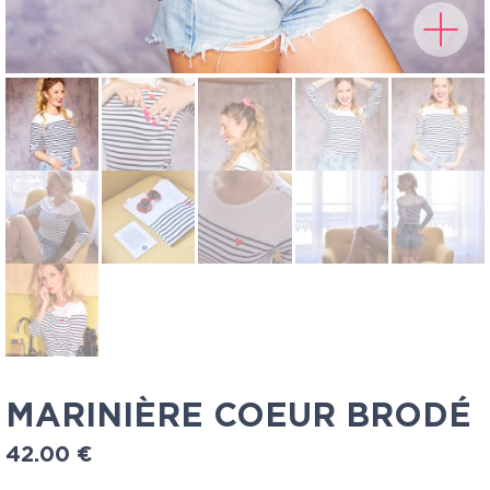
MARINIÈRE COEUR BRODÉ
42.00
€