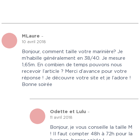
MLaure
–
10 avril 2018
Bonjour, comment taille votre marinière? Je
m’habille généralement en 38/40. Je mesure
1,65m. En combien de temps pouvons nous
recevoir l’article ? Merci d’avance pour votre
réponse ! Je découvre votre site et je l’adore !
Bonne soirée
Odette et Lulu
–
11 avril 2018
Bonjour, je vous conseille la taille M
! Il faut compter 48h à 72h pour la