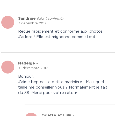
Sandrine
(client confirmé)
–
7 décembre 2017
Reçue rapidement et conforme aux photos.
J’adore ! Elle est mignonne comme tout
Nadeige
–
10 décembre 2017
Bonjour,
J’aime bcp cette petite marinière ! Mais quel
taille me conseiller vous ? Normalement je fait
du 38. Merci pour votre retour.
Odette et Lulu
–