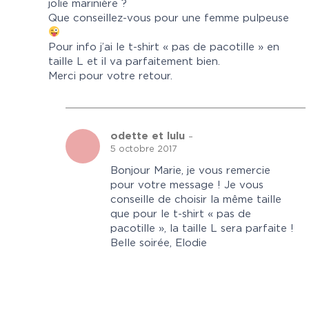
jolie marinière ?
Que conseillez-vous pour une femme pulpeuse
Pour info j’ai le t-shirt « pas de pacotille » en
taille L et il va parfaitement bien.
Merci pour votre retour.
odette et lulu
–
5 octobre 2017
Bonjour Marie, je vous remercie
pour votre message ! Je vous
conseille de choisir la même taille
que pour le t-shirt « pas de
pacotille », la taille L sera parfaite !
Belle soirée, Elodie