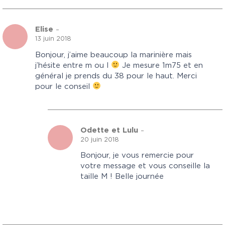
Elise
–
13 juin 2018
Bonjour, j’aime beaucoup la marinière mais
j’hésite entre m ou l
Je mesure 1m75 et en
général je prends du 38 pour le haut. Merci
pour le conseil
Odette et Lulu
–
20 juin 2018
Bonjour, je vous remercie pour
votre message et vous conseille la
taille M ! Belle journée