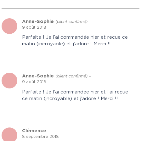
Anne-Sophie
(client confirmé)
–
9 août 2018
Parfaite ! Je l’ai commandée hier et reçue ce
matin (incroyable) et j’adore ! Merci !!
Anne-Sophie
(client confirmé)
–
9 août 2018
Parfaite ! Je l’ai commandée hier et l’ai reçue
ce matin (incroyable) et j’adore ! Merci !!
Clémence
–
8 septembre 2018