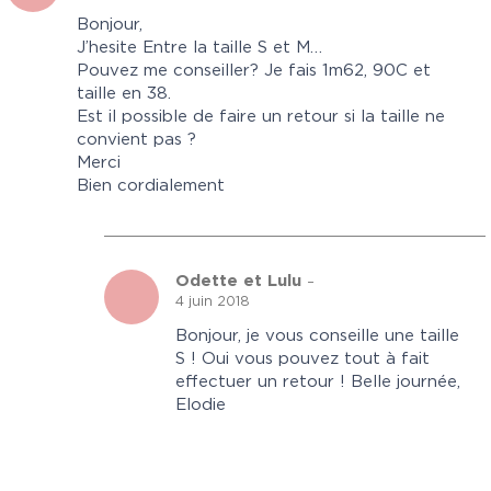
Bonjour,
J’hesite Entre la taille S et M…
Pouvez me conseiller? Je fais 1m62, 90C et
taille en 38.
Est il possible de faire un retour si la taille ne
convient pas ?
Merci
Bien cordialement
Odette et Lulu
–
4 juin 2018
Bonjour, je vous conseille une taille
S ! Oui vous pouvez tout à fait
effectuer un retour ! Belle journée,
Elodie