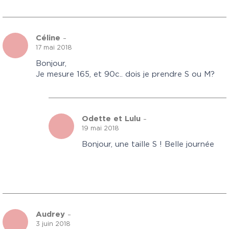
Céline
–
17 mai 2018
Bonjour,
Je mesure 165, et 90c.. dois je prendre S ou M?
Odette et Lulu
–
19 mai 2018
Bonjour, une taille S ! Belle journée
Audrey
–
3 juin 2018