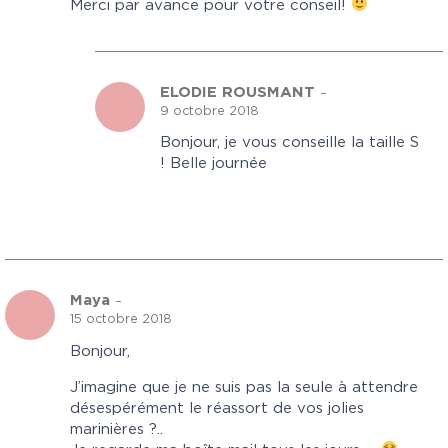
Merci par avance pour votre conseil!
ELODIE ROUSMANT
–
9 octobre 2018
Bonjour, je vous conseille la taille S
! Belle journée
Maya
–
15 octobre 2018
Bonjour,
J’imagine que je ne suis pas la seule à attendre
désespérément le réassort de vos jolies
marinières ?..