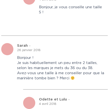
Bonjour, je vous conseille une taille
S !
Sarah
–
26 janvier 2018
Bonjour !
Je suis habituellement un peu entre 2 tailles,
selon les marques je mets du 36 ou du 38.
Avez-vous une taille à me conseiller pour que la
marinière tombe bien ? Merci
Odette et Lulu
–
4 avril 2018