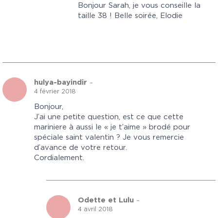
Bonjour Sarah, je vous conseille la
taille 38 ! Belle soirée, Elodie
hulya-bayindir
–
4 février 2018
Bonjour,
J’ai une petite question, est ce que cette
mariniere à aussi le « je t’aime » brodé pour
spéciale saint valentin ? Je vous remercie
d’avance de votre retour.
Cordialement.
Odette et Lulu
–
4 avril 2018