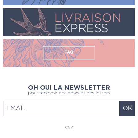
FAQ
OH OUI LA NEWSLETTER
pour recevoir des news et des letters
CGV