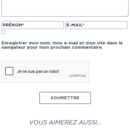
Enregistrer mon nom, mon e-mail et mon site dans le
navigateur pour mon prochain commentaire.
VOUS AIMEREZ AUSSI…