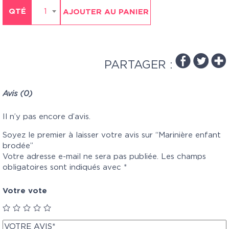
QTÉ
1
AJOUTER AU PANIER
PARTAGER :
Avis (0)
Il n’y pas encore d’avis.
Soyez le premier à laisser votre avis sur “Marinière enfant
brodée”
Votre adresse e-mail ne sera pas publiée.
Les champs
obligatoires sont indiqués avec
*
Votre vote