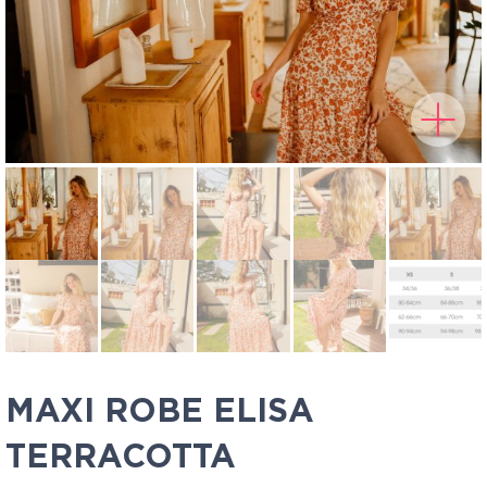
MAXI ROBE ELISA
TERRACOTTA