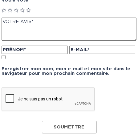
Votre vote
Enregistrer mon nom, mon e-mail et mon site dans le
navigateur pour mon prochain commentaire.