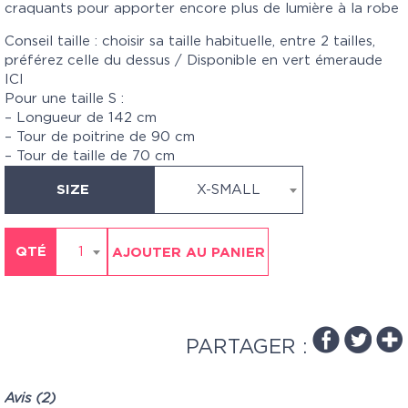
craquants pour apporter encore plus de lumière à la robe
Conseil taille : choisir sa taille habituelle, entre 2 tailles,
préférez celle du dessus / Disponible en vert émeraude
ICI
Pour une taille S :
– Longueur de 142 cm
– Tour de poitrine de 90 cm
– Tour de taille de 70 cm
SIZE
X-SMALL
QTÉ
1
AJOUTER AU PANIER
PARTAGER :
Avis (2)