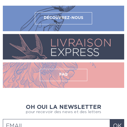
DÉCOUVREZ-NOUS
FAQ
OH OUI LA NEWSLETTER
pour recevoir des news et des letters