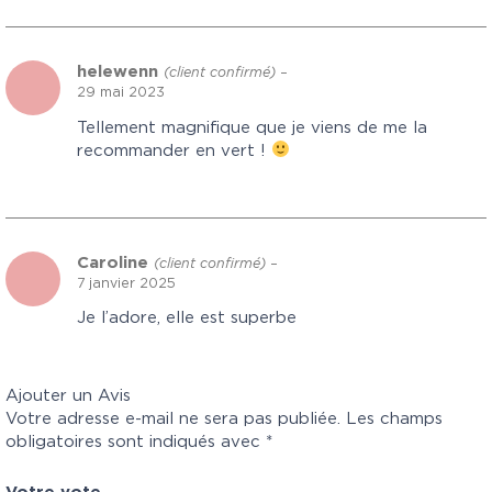
helewenn
(client confirmé)
–
29 mai 2023
Tellement magnifique que je viens de me la
recommander en vert !
Caroline
(client confirmé)
–
7 janvier 2025
Je l’adore, elle est superbe
Ajouter un Avis
Votre adresse e-mail ne sera pas publiée.
Les champs
obligatoires sont indiqués avec
*