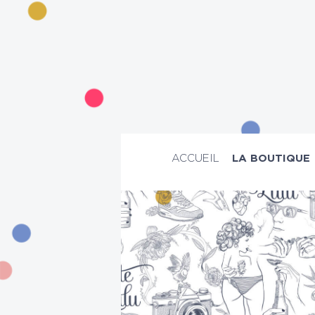
ACCUEIL
LA BOUTIQUE