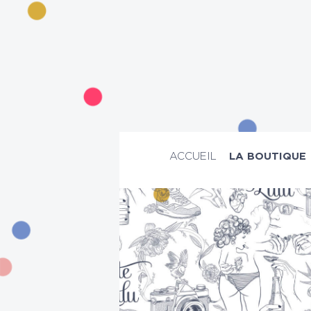
ACCUEIL
LA BOUTIQUE