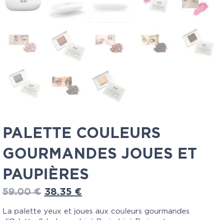
PALETTE COULEURS
GOURMANDES JOUES ET
PAUPIÈRES
59.00
€
38.35
€
La palette yeux et joues aux couleurs gourmandes