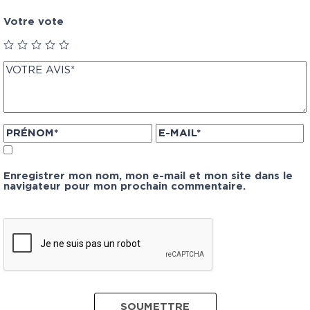
Votre vote
Enregistrer mon nom, mon e-mail et mon site dans le
navigateur pour mon prochain commentaire.