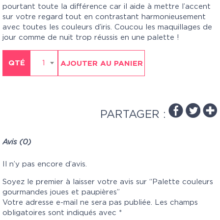
pourtant toute la différence car il aide à mettre l’accent
sur votre regard tout en contrastant harmonieusement
avec toutes les couleurs d’iris. Coucou les maquillages de
jour comme de nuit trop réussis en une palette !
QTÉ
1
AJOUTER AU PANIER
PARTAGER :
Avis (0)
Il n’y pas encore d’avis.
Soyez le premier à laisser votre avis sur “Palette couleurs
gourmandes joues et paupières”
Votre adresse e-mail ne sera pas publiée.
Les champs
obligatoires sont indiqués avec
*