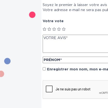
Soyez le premier à laisser votre avis 
Votre adresse e-mail ne sera pas pub
Votre vote
Enregistrer mon nom, mon e-mai