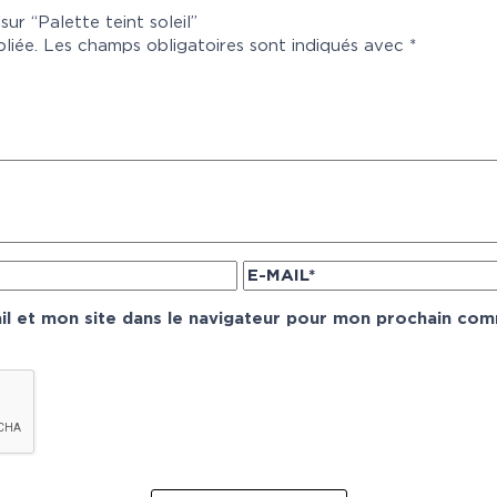
sur “Palette teint soleil”
liée.
Les champs obligatoires sont indiqués avec
*
l et mon site dans le navigateur pour mon prochain com