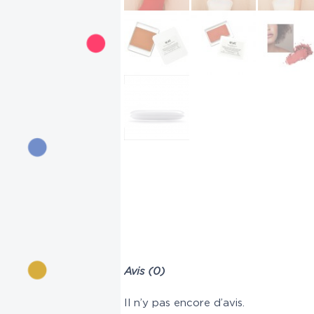
Avis (0)
Il n’y pas encore d’avis.