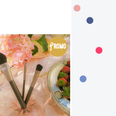
Promo