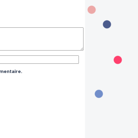
mentaire.