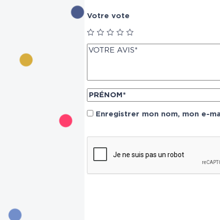
Votre vote
Enregistrer mon nom, mon e-mai