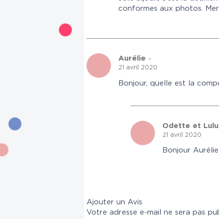
conformes aux photos. Merc
Aurélie
–
21 avril 2020
Bonjour, quelle est la comp
Odette et Lul
21 avril 2020
Bonjour Aurélie
Ajouter un Avis
Votre adresse e-mail ne sera pas pub