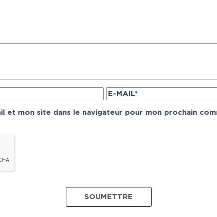
l et mon site dans le navigateur pour mon prochain com