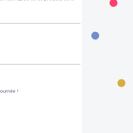
journée !