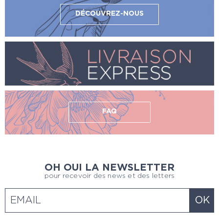
DÉCOUVREZ-NOUS
FAQ
OH OUI LA NEWSLETTER
pour recevoir des news et des letters