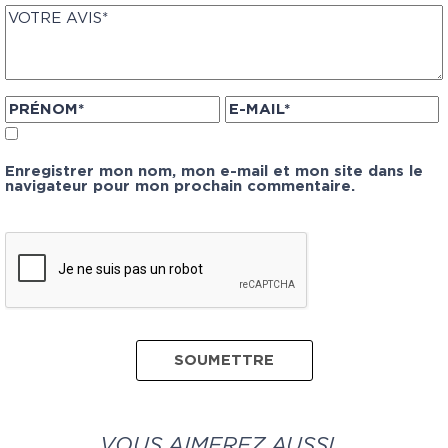
Enregistrer mon nom, mon e-mail et mon site dans le
navigateur pour mon prochain commentaire.
VOUS AIMEREZ AUSSI…