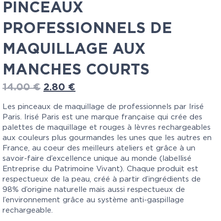
PINCEAUX
PROFESSIONNELS DE
MAQUILLAGE AUX
MANCHES COURTS
14.00
€
2.80
€
Les pinceaux de maquillage de professionnels par Irisé
Paris. Irisé Paris est une marque française qui crée des
palettes de maquillage et rouges à lèvres rechargeables
aux couleurs plus gourmandes les unes que les autres en
France, au coeur des meilleurs ateliers et grâce à un
savoir-faire d’excellence unique au monde (labellisé
Entreprise du Patrimoine Vivant). Chaque produit est
respectueux de la peau, créé à partir d’ingrédients de
98% d’origine naturelle mais aussi respectueux de
l’environnement grâce au système anti-gaspillage
rechargeable.