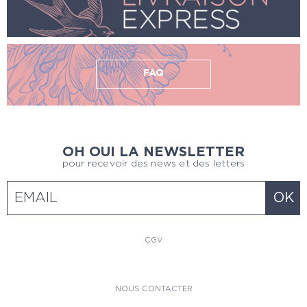
FAQ
OH OUI LA NEWSLETTER
pour recevoir des news et des letters
CGV
NOUS CONTACTER