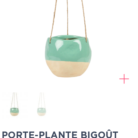
PORTE-PLANTE BIGOÛT