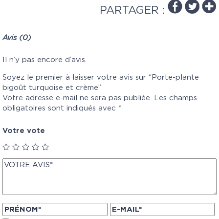
PARTAGER :
Avis (0)
Il n’y pas encore d’avis.
Soyez le premier à laisser votre avis sur “Porte-plante
bigoût turquoise et crème”
Votre adresse e-mail ne sera pas publiée.
Les champs
obligatoires sont indiqués avec
*
Votre vote