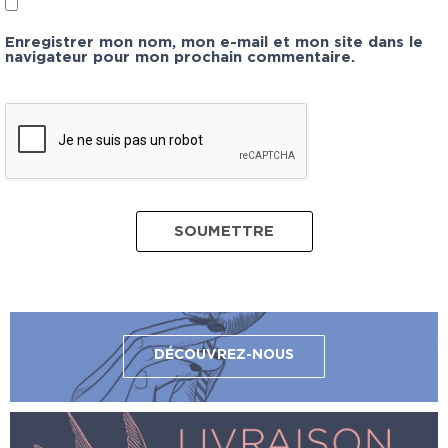
Enregistrer mon nom, mon e-mail et mon site dans le
navigateur pour mon prochain commentaire.
DÉCOUVREZ-NOUS