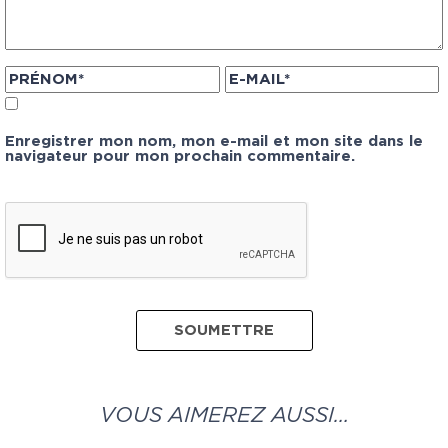
Enregistrer mon nom, mon e-mail et mon site dans le
navigateur pour mon prochain commentaire.
VOUS AIMEREZ AUSSI…