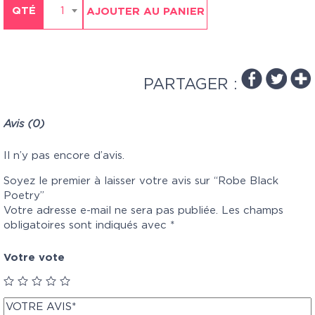
QTÉ
1
AJOUTER AU PANIER
PARTAGER :
Avis (0)
Il n’y pas encore d’avis.
Soyez le premier à laisser votre avis sur “Robe Black
Poetry”
Votre adresse e-mail ne sera pas publiée.
Les champs
obligatoires sont indiqués avec
*
Votre vote