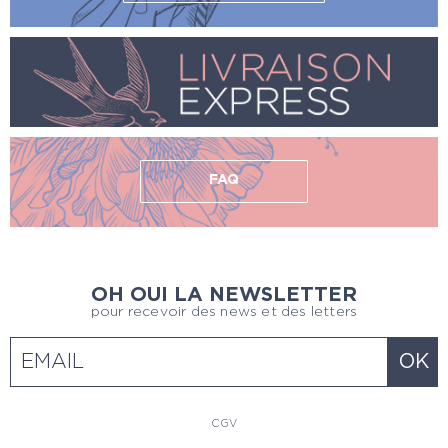
FAQ
OH OUI LA NEWSLETTER
pour recevoir des news et des letters
CGV