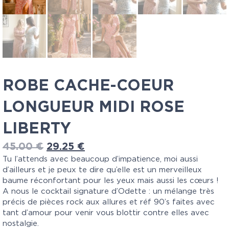
ROBE CACHE-COEUR
LONGUEUR MIDI ROSE
LIBERTY
45.00
€
29.25
€
Tu l’attends avec beaucoup d’impatience, moi aussi
d’ailleurs et je peux te dire qu’elle est un merveilleux
baume réconfortant pour les yeux mais aussi les cœurs !
A nous le cocktail signature d’Odette : un mélange très
précis de pièces rock aux allures et réf 90’s faites avec
tant d’amour pour venir vous blottir contre elles avec
nostalgie.