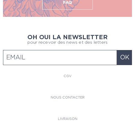
FAQ
OH OUI LA NEWSLETTER
pour recevoir des news et des letters
CGV
NOUS CONTACTER
LIVRAISON