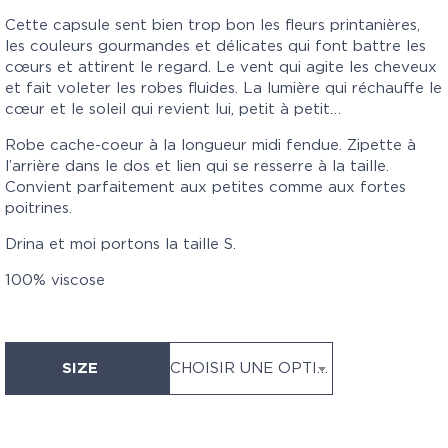
Cette capsule sent bien trop bon les fleurs printanières,
les couleurs gourmandes et délicates qui font battre les
cœurs et attirent le regard. Le vent qui agite les cheveux
et fait voleter les robes fluides. La lumière qui réchauffe le
cœur et le soleil qui revient lui, petit à petit…
Robe cache-coeur à la longueur midi fendue. Zipette à
l’arrière dans le dos et lien qui se resserre à la taille.
Convient parfaitement aux petites comme aux fortes
poitrines.
Drina et moi portons la taille S.
100% viscose
SIZE
CHOISIR UNE OPTION