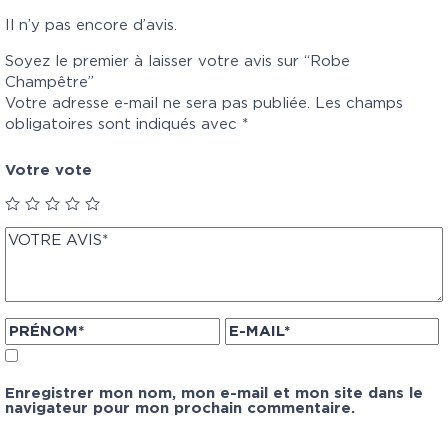
Il n’y pas encore d’avis.
Soyez le premier à laisser votre avis sur “Robe
Champêtre”
Votre adresse e-mail ne sera pas publiée.
Les champs
obligatoires sont indiqués avec
*
Votre vote
Enregistrer mon nom, mon e-mail et mon site dans le
navigateur pour mon prochain commentaire.