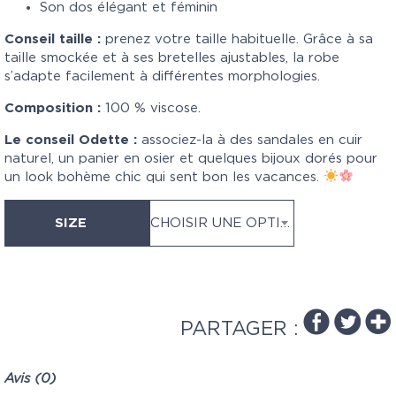
Son dos élégant et féminin
Conseil taille :
prenez votre taille habituelle. Grâce à sa
taille smockée et à ses bretelles ajustables, la robe
s’adapte facilement à différentes morphologies.
Composition :
100 % viscose.
Le conseil Odette :
associez-la à des sandales en cuir
naturel, un panier en osier et quelques bijoux dorés pour
un look bohème chic qui sent bon les vacances.
SIZE
CHOISIR UNE OPTION
PARTAGER :
Avis (0)