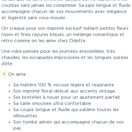
courbes sans jamais les comprimer. Sa jupe longue et fluide
accompagne chacun de vos mouvements avec élégance
et légèreté sans vous mouler.
On craque pour son imprimé exclusif mêlant petites fleurs
roses et fines rayures bleues, un mélange romantique et
rétro comme on les aime chez Odette.
Une robe pensée pour les journées ensoleillées, très
chaudes, les escapades improvisées et les longues soirées
d’été.
On aime :
Sa matière 100 % viscose légère et respirante
Son imprimé floral délicat aux accents vintage
Ses bretelles à nouer pour un ajustement parfait
Sa taille smockée ultra confortable
Sa coupe longue et fluide qui sublime toutes les
silhouettes
Son tombé aérien qui accompagne chacun de vos
pas