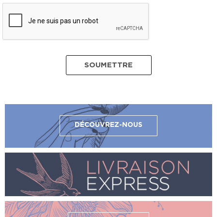
DÉCOUVREZ-NOUS