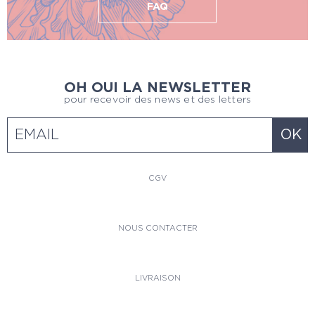
FAQ
OH OUI LA NEWSLETTER
pour recevoir des news et des letters
CGV
NOUS CONTACTER
LIVRAISON