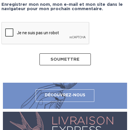
Enregistrer mon nom, mon e-mail et mon site dans le
navigateur pour mon prochain commentaire.
DÉCOUVREZ-NOUS