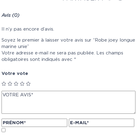
Avis (0)
Il n’y pas encore d’avis.
Soyez le premier à laisser votre avis sur “Robe joey longue
marine unie”
Votre adresse e-mail ne sera pas publiée.
Les champs
obligatoires sont indiqués avec
*
Votre vote