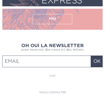
FAQ
OH OUI LA NEWSLETTER
pour recevoir des news et des letters
CGV
NOUS CONTACTER