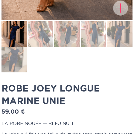
ROBE JOEY LONGUE
MARINE UNIE
59.00
€
LA ROBE NOUÉE — BLEU NUIT