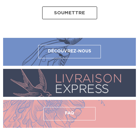
DÉCOUVREZ-NOUS
FAQ