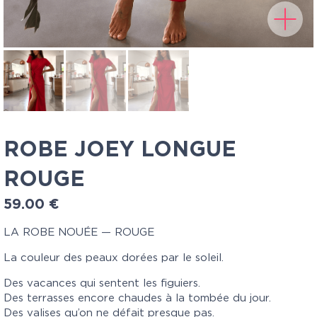
ROBE JOEY LONGUE
ROUGE
59.00
€
LA ROBE NOUÉE — ROUGE
La couleur des peaux dorées par le soleil.
Des vacances qui sentent les figuiers.
Des terrasses encore chaudes à la tombée du jour.
Des valises qu’on ne défait presque pas.