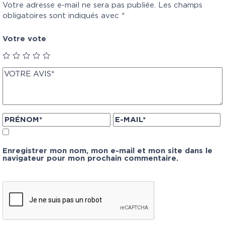
Votre adresse e-mail ne sera pas publiée.
Les champs
obligatoires sont indiqués avec
*
Votre vote
Enregistrer mon nom, mon e-mail et mon site dans le
navigateur pour mon prochain commentaire.