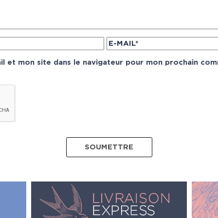
l et mon site dans le navigateur pour mon prochain com