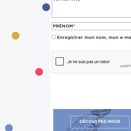
Enregistrer mon nom, mon e-mai
DÉCOUVREZ-NOUS