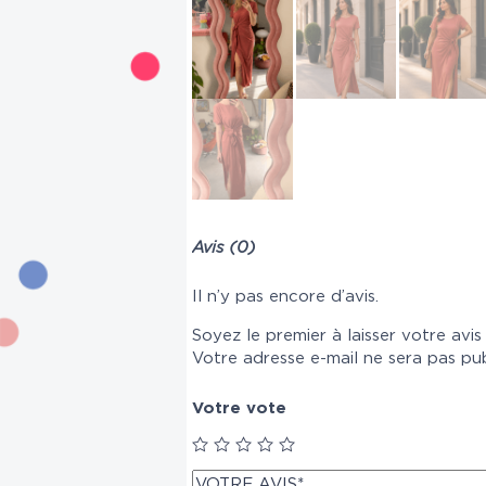
Avis (0)
Il n’y pas encore d’avis.
Soyez le premier à laisser votre avi
Votre adresse e-mail ne sera pas pub
Votre vote