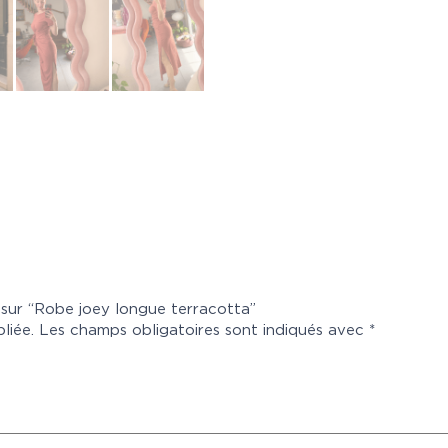
s sur “Robe joey longue terracotta”
liée.
Les champs obligatoires sont indiqués avec
*