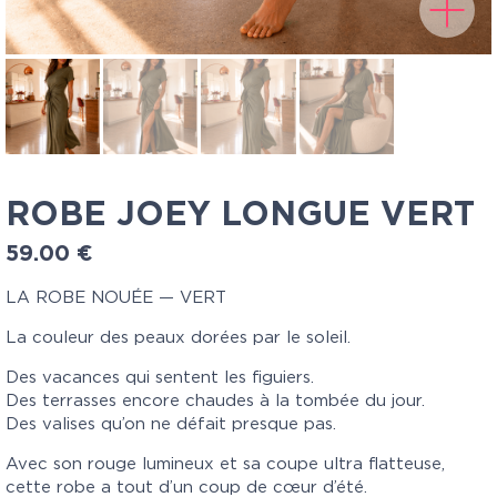
ROBE JOEY LONGUE VERT
59.00
€
LA ROBE NOUÉE — VERT
La couleur des peaux dorées par le soleil.
Des vacances qui sentent les figuiers.
Des terrasses encore chaudes à la tombée du jour.
Des valises qu’on ne défait presque pas.
Avec son rouge lumineux et sa coupe ultra flatteuse,
cette robe a tout d’un coup de cœur d’été.