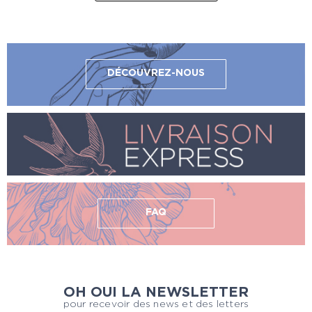
DÉCOUVREZ-NOUS
FAQ
OH OUI LA NEWSLETTER
pour recevoir des news et des letters