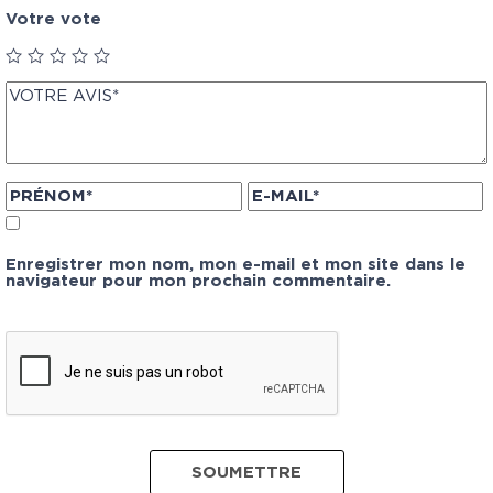
Votre vote
Enregistrer mon nom, mon e-mail et mon site dans le
navigateur pour mon prochain commentaire.