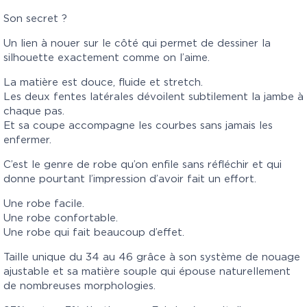
Son secret ?
Un lien à nouer sur le côté qui permet de dessiner la
silhouette exactement comme on l’aime.
La matière est douce, fluide et stretch.
Les deux fentes latérales dévoilent subtilement la jambe à
chaque pas.
Et sa coupe accompagne les courbes sans jamais les
enfermer.
C’est le genre de robe qu’on enfile sans réfléchir et qui
donne pourtant l’impression d’avoir fait un effort.
Une robe facile.
Une robe confortable.
Une robe qui fait beaucoup d’effet.
Taille unique du 34 au 46 grâce à son système de nouage
ajustable et sa matière souple qui épouse naturellement
de nombreuses morphologies.