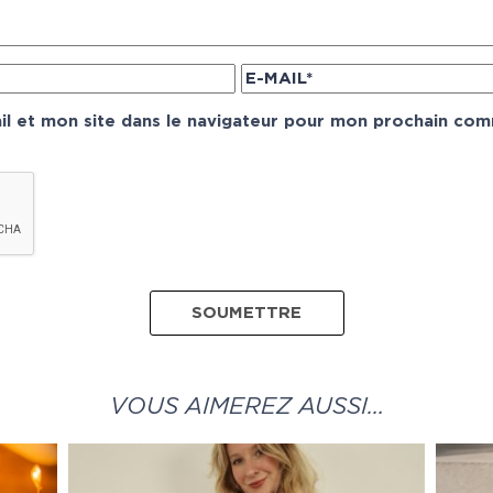
l et mon site dans le navigateur pour mon prochain com
VOUS AIMEREZ AUSSI…