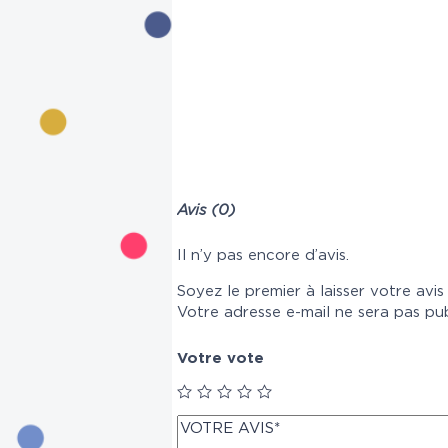
Avis (0)
Il n’y pas encore d’avis.
Soyez le premier à laisser votre av
Votre adresse e-mail ne sera pas pub
Votre vote