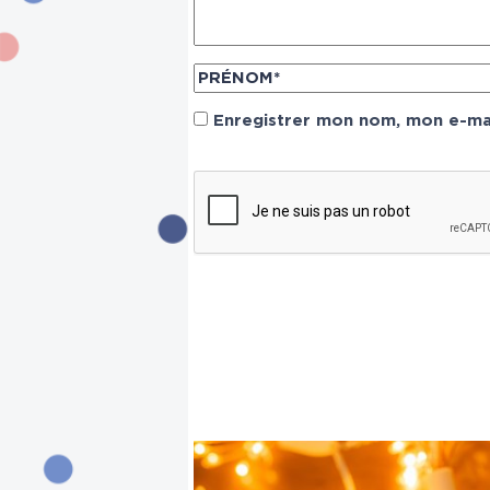
Enregistrer mon nom, mon e-mai