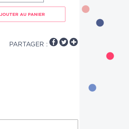
JOUTER AU PANIER
PARTAGER :