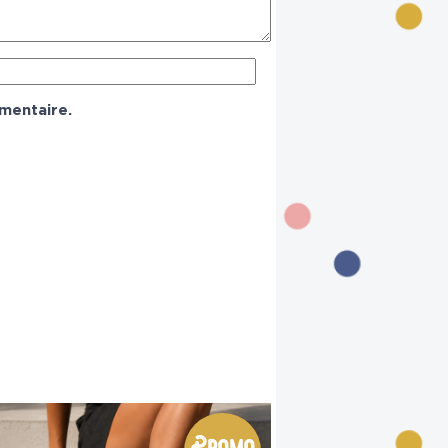
mentaire.