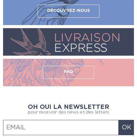
DÉCOUVREZ-NOUS
FAQ
OH OUI LA NEWSLETTER
pour recevoir des news et des letters