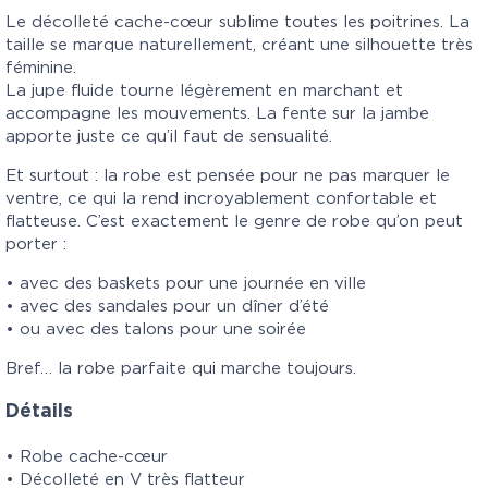
Le décolleté cache-cœur sublime toutes les poitrines. La
taille se marque naturellement, créant une silhouette très
féminine.
La jupe fluide tourne légèrement en marchant et
accompagne les mouvements. La fente sur la jambe
apporte juste ce qu’il faut de sensualité.
Et surtout : la robe est pensée pour ne pas marquer le
ventre, ce qui la rend incroyablement confortable et
flatteuse. C’est exactement le genre de robe qu’on peut
porter :
• avec des baskets pour une journée en ville
• avec des sandales pour un dîner d’été
• ou avec des talons pour une soirée
Bref… la robe parfaite qui marche toujours.
Détails
• Robe cache-cœur
• Décolleté en V très flatteur