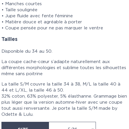
• Manches courtes
• Taille soulignée
• Jupe fluide avec fente féminine
• Matière douce et agréable à porter
• Coupe pensée pour ne pas marquer le ventre
Tailles
Disponible du 34 au 50.
La coupe cache-cœur s’adapte naturellement aux
différentes morphologies et sublime toutes les silhouettes
même sans poitrine
La taille S/M couvre la taille 34 à 38, M/L la taille 40 à
44 et L/XL, la taille 46 à 50.
32% coton, 63% polyester, 5% élasthanne. Grammage bien
plus léger que la version automne-hiver avec une coupe
tout aussi renversante. Je porte la taille S/M made by
Odette & Lulu.