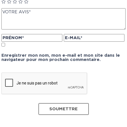
Enregistrer mon nom, mon e-mail et mon site dans le
navigateur pour mon prochain commentaire.