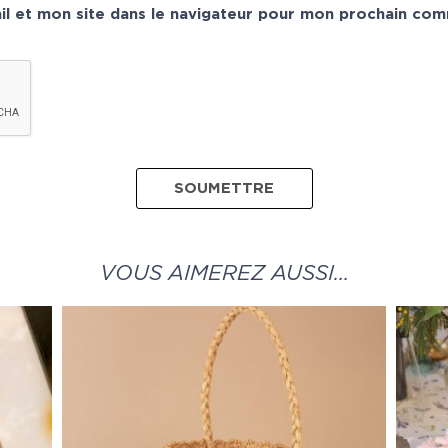
l et mon site dans le navigateur pour mon prochain com
VOUS AIMEREZ AUSSI…