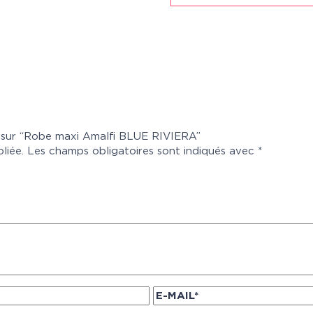
is sur “Robe maxi Amalfi BLUE RIVIERA”
liée.
Les champs obligatoires sont indiqués avec
*