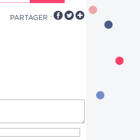
PARTAGER :