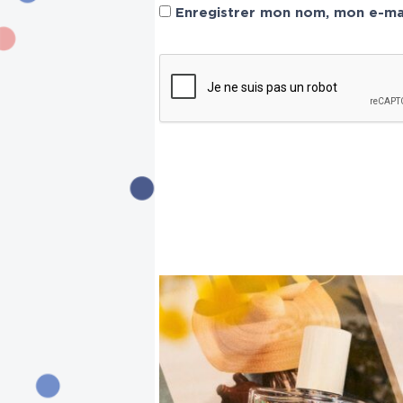
Enregistrer mon nom, mon e-mai