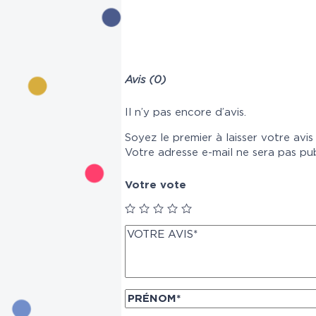
Avis (0)
Il n’y pas encore d’avis.
Soyez le premier à laisser votre av
Votre adresse e-mail ne sera pas pub
Votre vote