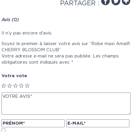
PARTAGER :
Avis (0)
Il n’y pas encore d’avis.
Soyez le premier à laisser votre avis sur “Robe maxi Amalfi
CHERRY BLOSSOM CLUB”
Votre adresse e-mail ne sera pas publiée.
Les champs
obligatoires sont indiqués avec
*
Votre vote