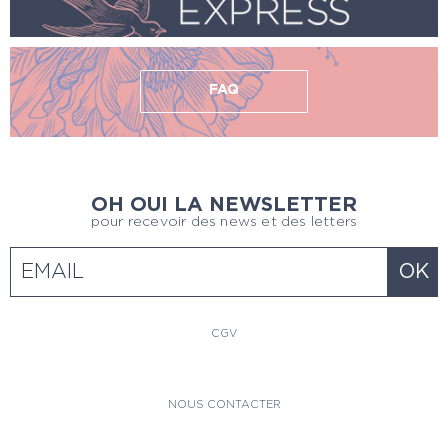
FAQ
OH OUI LA NEWSLETTER
pour recevoir des news et des letters
CGV
NOUS CONTACTER