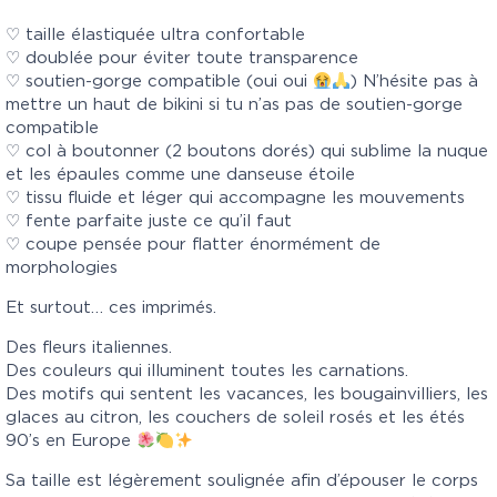
♡ taille élastiquée ultra confortable
♡ doublée pour éviter toute transparence
♡ soutien-gorge compatible (oui oui
) N’hésite pas à
mettre un haut de bikini si tu n’as pas de soutien-gorge
compatible
♡ col à boutonner (2 boutons dorés) qui sublime la nuque
et les épaules comme une danseuse étoile
♡ tissu fluide et léger qui accompagne les mouvements
♡ fente parfaite juste ce qu’il faut
♡ coupe pensée pour flatter énormément de
morphologies
Et surtout… ces imprimés.
Des fleurs italiennes.
Des couleurs qui illuminent toutes les carnations.
Des motifs qui sentent les vacances, les bougainvilliers, les
glaces au citron, les couchers de soleil rosés et les étés
90’s en Europe
Sa taille est légèrement soulignée afin d’épouser le corps