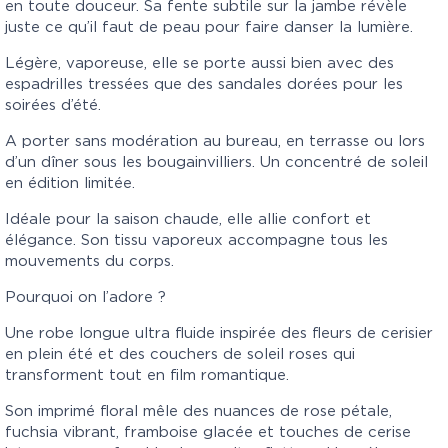
en toute douceur. Sa fente subtile sur la jambe révèle
juste ce qu’il faut de peau pour faire danser la lumière.
Légère, vaporeuse, elle se porte aussi bien avec des
espadrilles tressées que des sandales dorées pour les
soirées d’été.
A porter sans modération au bureau, en terrasse ou lors
d’un dîner sous les bougainvilliers. Un concentré de soleil
en édition limitée.
Idéale pour la saison chaude, elle allie confort et
élégance. Son tissu vaporeux accompagne tous les
mouvements du corps.
Pourquoi on l’adore ?
Une robe longue ultra fluide inspirée des fleurs de cerisier
en plein été et des couchers de soleil roses qui
transforment tout en film romantique.
Son imprimé floral mêle des nuances de rose pétale,
fuchsia vibrant, framboise glacée et touches de cerise