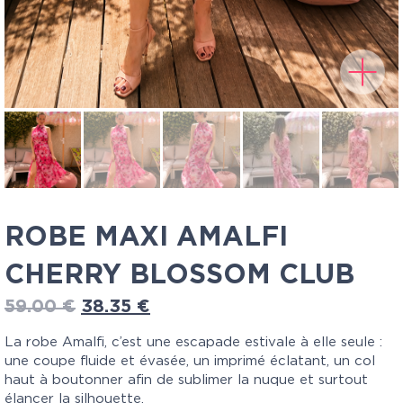
ROBE MAXI AMALFI
CHERRY BLOSSOM CLUB
59.00
€
38.35
€
La robe Amalfi, c’est une escapade estivale à elle seule :
une coupe fluide et évasée, un imprimé éclatant, un col
haut à boutonner afin de sublimer la nuque et surtout
élancer la silhouette.