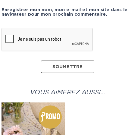
Enregistrer mon nom, mon e-mail et mon site dans le
navigateur pour mon prochain commentaire.
VOUS AIMEREZ AUSSI…
Promo