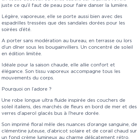
juste ce qu’il faut de peau pour faire danser la lumière.
Légère, vaporeuse, elle se porte aussi bien avec des
espadrilles tressées que des sandales dorées pour les
soirées d’été.
A porter sans modération au bureau, en terrasse ou lors
d’un dîner sous les bougainvilliers. Un concentré de soleil
en édition limitée.
Idéale pour la saison chaude, elle allie confort et
élégance. Son tissu vaporeux accompagne tous les
mouvements du corps.
Pourquoi on l’adore ?
Une robe longue ultra fluide inspirée des couchers de
soleil italiens, des marchés de fleurs en bord de mer et des
verres d’aperol glacés bus à l’heure dorée.
Son imprimé floral mêle des nuances d’orange sanguine, de
clémentine juteuse, d’abricot solaire et de corail chaud sur
un fond crème lumineux au charme délicatement rétro.