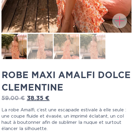
ROBE MAXI AMALFI DOLCE
CLEMENTINE
59.00
€
38.35
€
La robe Amalfi, c’est une escapade estivale à elle seule :
une coupe fluide et évasée, un imprimé éclatant, un col
haut à boutonner afin de sublimer la nuque et surtout
élancer la silhouette.