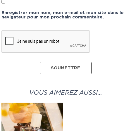
Enregistrer mon nom, mon e-mail et mon site dans le
navigateur pour mon prochain commentaire.
VOUS AIMEREZ AUSSI…