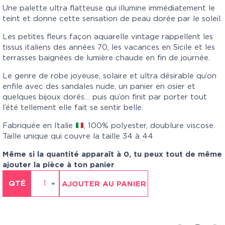
Une palette ultra flatteuse qui illumine immédiatement le
teint et donne cette sensation de peau dorée par le soleil.
Les petites fleurs façon aquarelle vintage rappellent les
tissus italiens des années 70, les vacances en Sicile et les
terrasses baignées de lumière chaude en fin de journée.
Le genre de robe joyeuse, solaire et ultra désirable qu’on
enfile avec des sandales nude, un panier en osier et
quelques bijoux dorés… puis qu’on finit par porter tout
l’été tellement elle fait se sentir belle.
Fabriquée en Italie
, 100% polyester, doublure viscose.
Taille unique qui couvre la taille 34 à 44
Même si la quantité apparaît à 0, tu peux tout de même
ajouter la pièce à ton panier
QTÉ
1
AJOUTER AU PANIER