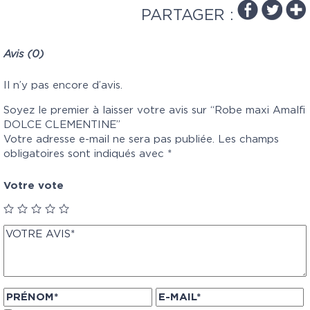
PARTAGER :
Avis (0)
Il n’y pas encore d’avis.
Soyez le premier à laisser votre avis sur “Robe maxi Amalfi
DOLCE CLEMENTINE”
Votre adresse e-mail ne sera pas publiée.
Les champs
obligatoires sont indiqués avec
*
Votre vote