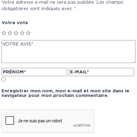
Votre adresse e-mail ne sera pas publiée.
Les champs
obligatoires sont indiqués avec
*
Votre vote
Enregistrer mon nom, mon e-mail et mon site dans le
navigateur pour mon prochain commentaire.