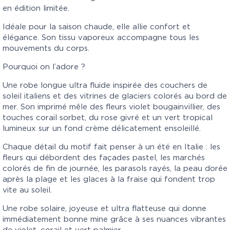
en édition limitée.
Idéale pour la saison chaude, elle allie confort et
élégance. Son tissu vaporeux accompagne tous les
mouvements du corps.
Pourquoi on l’adore ?
Une robe longue ultra fluide inspirée des couchers de
soleil italiens et des vitrines de glaciers colorés au bord de
mer. Son imprimé mêle des fleurs violet bougainvillier, des
touches corail sorbet, du rose givré et un vert tropical
lumineux sur un fond crème délicatement ensoleillé.
Chaque détail du motif fait penser à un été en Italie : les
fleurs qui débordent des façades pastel, les marchés
colorés de fin de journée, les parasols rayés, la peau dorée
après la plage et les glaces à la fraise qui fondent trop
vite au soleil.
Une robe solaire, joyeuse et ultra flatteuse qui donne
immédiatement bonne mine grâce à ses nuances vibrantes