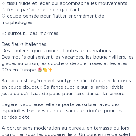
♡ tissu fluide et léger qui accompagne les mouvements
♡ fente parfaite juste ce qu’il faut
♡ coupe pensée pour flatter énormément de
morphologies
Et surtout… ces imprimés.
Des fleurs italiennes.
Des couleurs qui illuminent toutes les carnations.
Des motifs qui sentent les vacances, les bougainvilliers, les
glaces au citron, les couchers de soleil rosés et les étés
90’s en Europe
Sa taille est légèrement soulignée afin d’épouser le corps
en toute douceur. Sa fente subtile sur la jambe révèle
juste ce qu’il faut de peau pour faire danser la lumière.
Légère, vaporeuse, elle se porte aussi bien avec des
espadrilles tressées que des sandales dorées pour les
soirées d’été.
A porter sans modération au bureau, en terrasse ou lors
d’un dîner sous les bougainvilliers. Un concentré de soleil