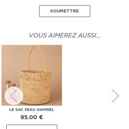
VOUS AIMEREZ AUSSI…
LE SAC SEAU GAVRIEL
95.00
€