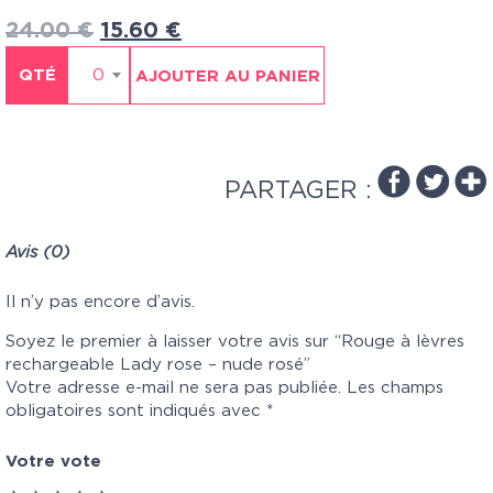
24.00
€
15.60
€
QTÉ
0
AJOUTER AU PANIER
PARTAGER :
Avis (0)
Il n’y pas encore d’avis.
Soyez le premier à laisser votre avis sur “Rouge à lèvres
rechargeable Lady rose – nude rosé”
Votre adresse e-mail ne sera pas publiée.
Les champs
obligatoires sont indiqués avec
*
Votre vote