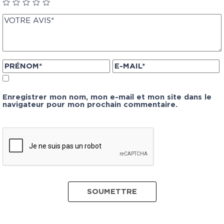
Enregistrer mon nom, mon e-mail et mon site dans le
navigateur pour mon prochain commentaire.