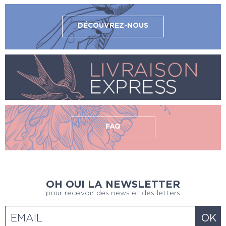
DÉCOUVREZ-NOUS
FAQ
OH OUI LA NEWSLETTER
pour recevoir des news et des letters