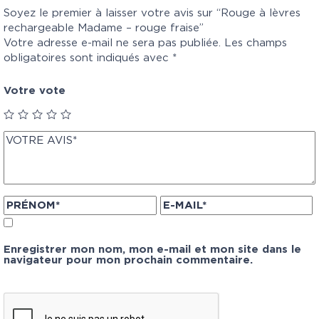
Soyez le premier à laisser votre avis sur “Rouge à lèvres
rechargeable Madame – rouge fraise”
Votre adresse e-mail ne sera pas publiée.
Les champs
obligatoires sont indiqués avec
*
Votre vote
Enregistrer mon nom, mon e-mail et mon site dans le
navigateur pour mon prochain commentaire.