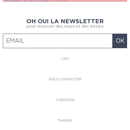
OH OUI LA NEWSLETTER
pour recevoir des news et des letters
CGV
NOUS CONTACTER
LIVRAISON
THANKS